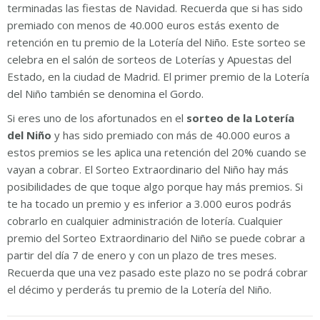
terminadas las fiestas de Navidad. Recuerda que si has sido
premiado con menos de 40.000 euros estás exento de
retención en tu premio de la Lotería del Niño. Este sorteo se
celebra en el salón de sorteos de Loterías y Apuestas del
Estado, en la ciudad de Madrid. El primer premio de la Lotería
del Niño también se denomina el Gordo.
Si eres uno de los afortunados en el
sorteo de la Lotería
del Niño
y has sido premiado con más de 40.000 euros a
estos premios se les aplica una retención del 20% cuando se
vayan a cobrar. El Sorteo Extraordinario del Niño hay más
posibilidades de que toque algo porque hay más premios. Si
te ha tocado un premio y es inferior a 3.000 euros podrás
cobrarlo en cualquier administración de lotería. Cualquier
premio del Sorteo Extraordinario del Niño se puede cobrar a
partir del día 7 de enero y con un plazo de tres meses.
Recuerda que una vez pasado este plazo no se podrá cobrar
el décimo y perderás tu premio de la Lotería del Niño.