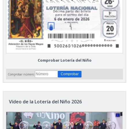
Comprobar Lotería del Niño
Comprobar número:
Vídeo de la Lotería del Niño 2026