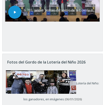
Fotos del Gordo de la Lotería del Niño 2026
Lotería del Niño:
los ganadores, en imágenes
(06/01/2026)