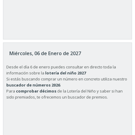
Miércoles, 06 de Enero de 2027
Desde el día 6 de enero puedes consultar en directo toda la
información sobre la
lotería del niño 2027
Si estás buscando comprar un número en concreto utiliza nuestro
buscador de números 2026
.
Para
comprobar décimos
de la Lotería del Niño y saber si han
sido premiados, te ofrecemos un buscador de premios.