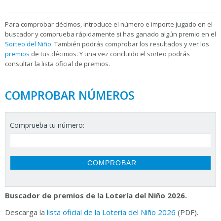
Para
comprobar décimos, introduce el número e importe jugado en el
buscador y comprueba rápidamente si has ganado algún premio en el
Sorteo del Niño
. También podrás comprobar los resultados y ver los
premios
de tus décimos. Y una vez concluido el sorteo podrás
consultar la
lista oficial de premios.
COMPROBAR NÚMEROS
Comprueba tu número:
Buscador de premios de la Lotería del Niño 2026.
Descarga la
lista oficial de la Lotería del Niño 2026
(PDF).