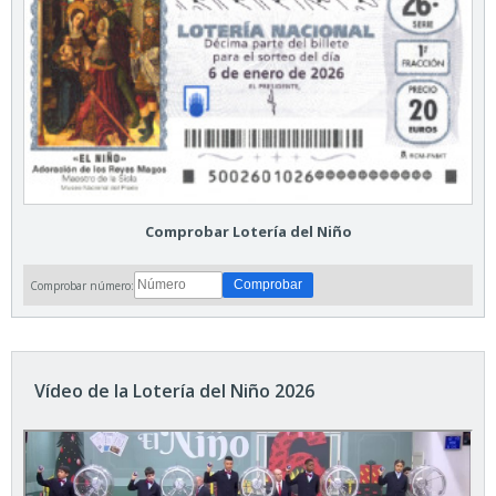
Comprobar Lotería del Niño
Comprobar número:
Vídeo de la Lotería del Niño 2026