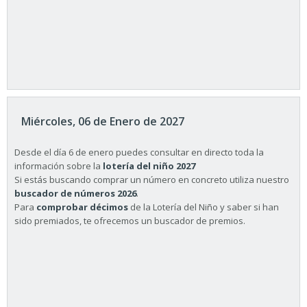
Miércoles, 06 de Enero de 2027
Desde el día 6 de enero puedes consultar en directo toda la
información sobre la
lotería del niño 2027
Si estás buscando comprar un número en concreto utiliza nuestro
buscador de números 2026
.
Para
comprobar décimos
de la Lotería del Niño y saber si han
sido premiados, te ofrecemos un buscador de premios.