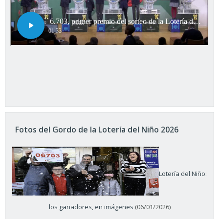
Fotos del Gordo de la Lotería del Niño 2026
Lotería del Niño:
los ganadores, en imágenes
(06/01/2026)