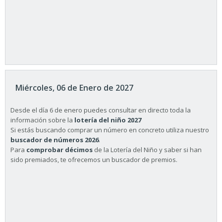
Miércoles, 06 de Enero de 2027
Desde el día 6 de enero puedes consultar en directo toda la
información sobre la
lotería del niño 2027
Si estás buscando comprar un número en concreto utiliza nuestro
buscador de números 2026
.
Para
comprobar décimos
de la Lotería del Niño y saber si han
sido premiados, te ofrecemos un buscador de premios.