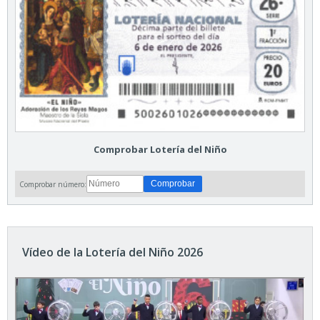
Comprobar Lotería del Niño
Comprobar número:
Vídeo de la Lotería del Niño 2026