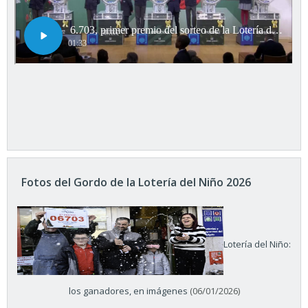
Fotos del Gordo de la Lotería del Niño 2026
Lotería del Niño:
los ganadores, en imágenes
(06/01/2026)