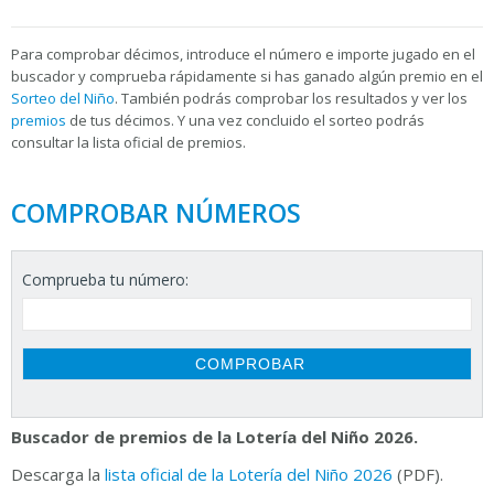
Para
comprobar décimos, introduce el número e importe jugado en el
buscador y comprueba rápidamente si has ganado algún premio en el
Sorteo del Niño
. También podrás comprobar los resultados y ver los
premios
de tus décimos. Y una vez concluido el sorteo podrás
consultar la
lista oficial de premios.
COMPROBAR NÚMEROS
Comprueba tu número:
Buscador de premios de la Lotería del Niño 2026.
Descarga la
lista oficial de la Lotería del Niño 2026
(PDF).