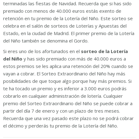
terminadas las fiestas de Navidad. Recuerda que si has sido
premiado con menos de 40.000 euros estás exento de
retención en tu premio de la Lotería del Niño. Este sorteo se
celebra en el salón de sorteos de Loterías y Apuestas del
Estado, en la ciudad de Madrid. El primer premio de la Lotería
del Niño también se denomina el Gordo.
Si eres uno de los afortunados en el
sorteo de la Lotería
del Niño
y has sido premiado con más de 40.000 euros a
estos premios se les aplica una retención del 20% cuando se
vayan a cobrar. El Sorteo Extraordinario del Niño hay más
posibilidades de que toque algo porque hay más premios. Si
te ha tocado un premio y es inferior a 3.000 euros podrás
cobrarlo en cualquier administración de lotería. Cualquier
premio del Sorteo Extraordinario del Niño se puede cobrar a
partir del día 7 de enero y con un plazo de tres meses.
Recuerda que una vez pasado este plazo no se podrá cobrar
el décimo y perderás tu premio de la Lotería del Niño.