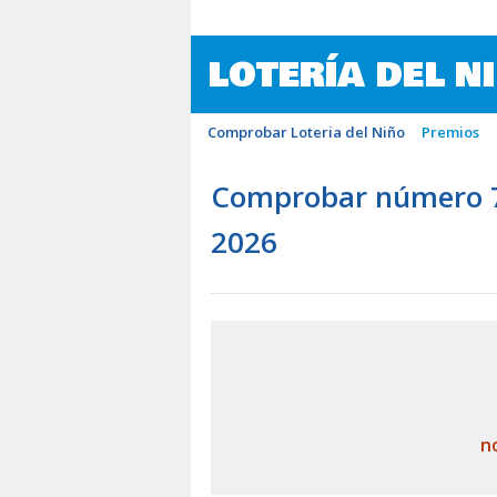
LOTERÍA DEL N
Comprobar Loteria del Niño
Premios
Comprobar número 76
2026
n