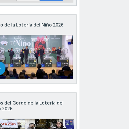
o de la Lotería del Niño 2026
s del Gordo de la Lotería del
o 2026