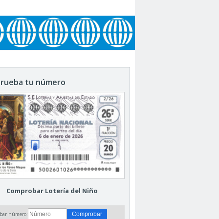
rueba tu número
Comprobar Lotería del Niño
bar número: