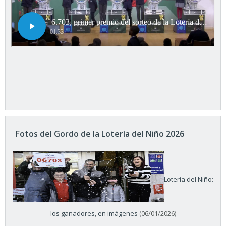
Fotos del Gordo de la Lotería del Niño 2026
Lotería del Niño:
los ganadores, en imágenes
(06/01/2026)