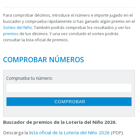
Para
comprobar décimos, introduce el número e importe jugado en el
buscador y comprueba rápidamente si has ganado algún premio en el
Sorteo del Niño
. También podrás comprobar los resultados y ver los
premios
de tus décimos. Y una vez concluido el sorteo podrás
consultar la
lista oficial de premios.
COMPROBAR NÚMEROS
Comprueba tu número:
Buscador de premios de la Lotería del Niño 2026.
Descarga la
lista oficial de la Lotería del Niño 2026
(PDF).