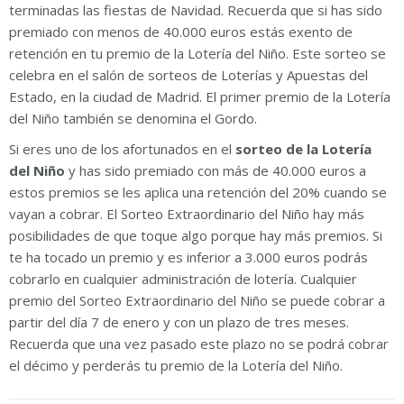
terminadas las fiestas de Navidad. Recuerda que si has sido
premiado con menos de 40.000 euros estás exento de
retención en tu premio de la Lotería del Niño. Este sorteo se
celebra en el salón de sorteos de Loterías y Apuestas del
Estado, en la ciudad de Madrid. El primer premio de la Lotería
del Niño también se denomina el Gordo.
Si eres uno de los afortunados en el
sorteo de la Lotería
del Niño
y has sido premiado con más de 40.000 euros a
estos premios se les aplica una retención del 20% cuando se
vayan a cobrar. El Sorteo Extraordinario del Niño hay más
posibilidades de que toque algo porque hay más premios. Si
te ha tocado un premio y es inferior a 3.000 euros podrás
cobrarlo en cualquier administración de lotería. Cualquier
premio del Sorteo Extraordinario del Niño se puede cobrar a
partir del día 7 de enero y con un plazo de tres meses.
Recuerda que una vez pasado este plazo no se podrá cobrar
el décimo y perderás tu premio de la Lotería del Niño.