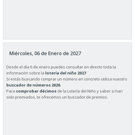
Miércoles, 06 de Enero de 2027
Desde el día 6 de enero puedes consultar en directo toda la
información sobre la
lotería del niño 2027
Si estás buscando comprar un número en concreto utiliza nuestro
buscador de números 2026
.
Para
comprobar décimos
de la Lotería del Niño y saber si han
sido premiados, te ofrecemos un buscador de premios.