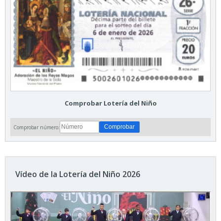
Comprobar Lotería del Niño
Comprobar número:
Vídeo de la Lotería del Niño 2026