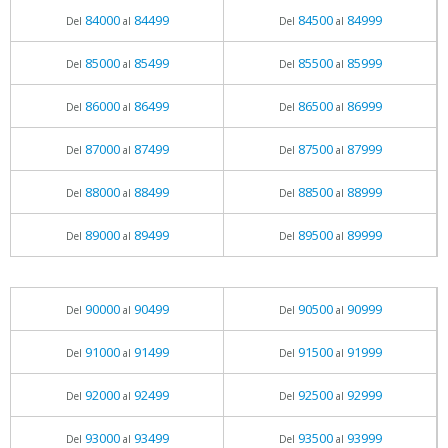
84000
84499
84500
84999
Del
al
Del
al
85000
85499
85500
85999
Del
al
Del
al
86000
86499
86500
86999
Del
al
Del
al
87000
87499
87500
87999
Del
al
Del
al
88000
88499
88500
88999
Del
al
Del
al
89000
89499
89500
89999
Del
al
Del
al
90000
90499
90500
90999
Del
al
Del
al
91000
91499
91500
91999
Del
al
Del
al
92000
92499
92500
92999
Del
al
Del
al
93000
93499
93500
93999
Del
al
Del
al