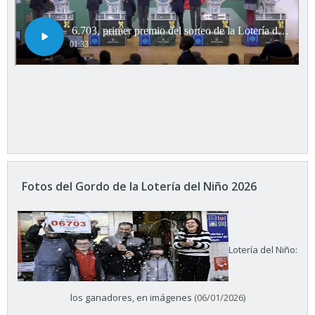
Fotos del Gordo de la Lotería del Niño 2026
Lotería del Niño:
los ganadores, en imágenes
(06/01/2026)