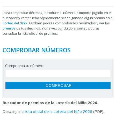
Para
comprobar décimos, introduce el número e importe jugado en el
buscador y comprueba rápidamente si has ganado algún premio en el
Sorteo del Niño
. También podrás comprobar los resultados y ver los
premios
de tus décimos. Y una vez concluido el sorteo podrás
consultar la
lista oficial de premios.
COMPROBAR NÚMEROS
Comprueba tu número:
Buscador de premios de la Lotería del Niño 2026.
Descarga la
lista oficial de la Lotería del Niño 2026
(PDF).