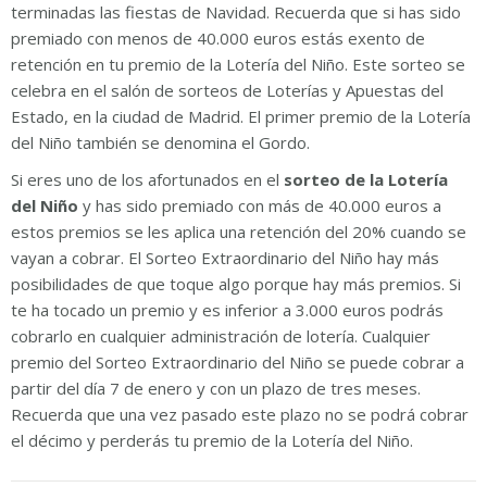
terminadas las fiestas de Navidad. Recuerda que si has sido
premiado con menos de 40.000 euros estás exento de
retención en tu premio de la Lotería del Niño. Este sorteo se
celebra en el salón de sorteos de Loterías y Apuestas del
Estado, en la ciudad de Madrid. El primer premio de la Lotería
del Niño también se denomina el Gordo.
Si eres uno de los afortunados en el
sorteo de la Lotería
del Niño
y has sido premiado con más de 40.000 euros a
estos premios se les aplica una retención del 20% cuando se
vayan a cobrar. El Sorteo Extraordinario del Niño hay más
posibilidades de que toque algo porque hay más premios. Si
te ha tocado un premio y es inferior a 3.000 euros podrás
cobrarlo en cualquier administración de lotería. Cualquier
premio del Sorteo Extraordinario del Niño se puede cobrar a
partir del día 7 de enero y con un plazo de tres meses.
Recuerda que una vez pasado este plazo no se podrá cobrar
el décimo y perderás tu premio de la Lotería del Niño.