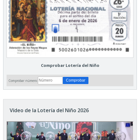
Comprobar Lotería del Niño
Comprobar número:
Vídeo de la Lotería del Niño 2026