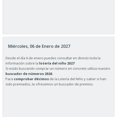
Miércoles, 06 de Enero de 2027
Desde el día 6 de enero puedes consultar en directo toda la
información sobre la
lotería del niño 2027
Si estás buscando comprar un número en concreto utiliza nuestro
buscador de números 2026
.
Para
comprobar décimos
de la Lotería del Niño y saber si han
sido premiados, te ofrecemos un buscador de premios.