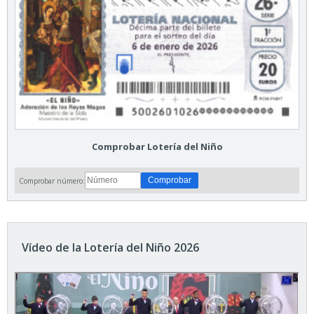
Comprobar Lotería del Niño
Comprobar número:
Vídeo de la Lotería del Niño 2026