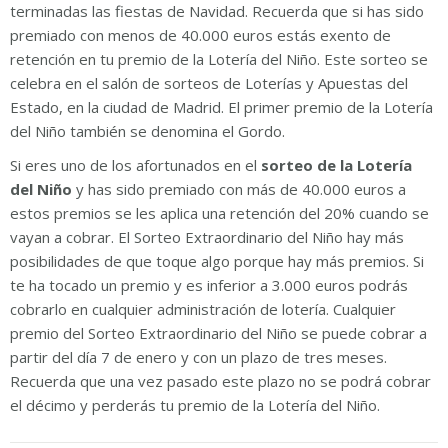
terminadas las fiestas de Navidad. Recuerda que si has sido
premiado con menos de 40.000 euros estás exento de
retención en tu premio de la Lotería del Niño. Este sorteo se
celebra en el salón de sorteos de Loterías y Apuestas del
Estado, en la ciudad de Madrid. El primer premio de la Lotería
del Niño también se denomina el Gordo.
Si eres uno de los afortunados en el
sorteo de la Lotería
del Niño
y has sido premiado con más de 40.000 euros a
estos premios se les aplica una retención del 20% cuando se
vayan a cobrar. El Sorteo Extraordinario del Niño hay más
posibilidades de que toque algo porque hay más premios. Si
te ha tocado un premio y es inferior a 3.000 euros podrás
cobrarlo en cualquier administración de lotería. Cualquier
premio del Sorteo Extraordinario del Niño se puede cobrar a
partir del día 7 de enero y con un plazo de tres meses.
Recuerda que una vez pasado este plazo no se podrá cobrar
el décimo y perderás tu premio de la Lotería del Niño.