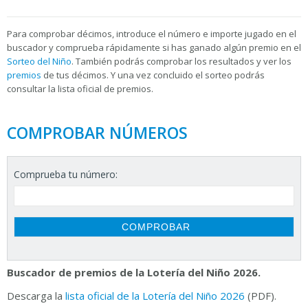
Para
comprobar décimos, introduce el número e importe jugado en el
buscador y comprueba rápidamente si has ganado algún premio en el
Sorteo del Niño
. También podrás comprobar los resultados y ver los
premios
de tus décimos. Y una vez concluido el sorteo podrás
consultar la
lista oficial de premios.
COMPROBAR NÚMEROS
Comprueba tu número:
Buscador de premios de la Lotería del Niño 2026.
Descarga la
lista oficial de la Lotería del Niño 2026
(PDF).