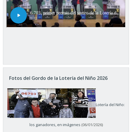
Fotos del Gordo de la Lotería del Niño 2026
Lotería del Niño:
los ganadores, en imágenes
(06/01/2026)