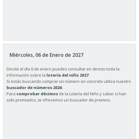
Miércoles, 06 de Enero de 2027
Desde el día 6 de enero puedes consultar en directo toda la
información sobre la
lotería del niño 2027
Si estás buscando comprar un número en concreto utiliza nuestro
buscador de números 2026
.
Para
comprobar décimos
de la Lotería del Niño y saber si han
sido premiados, te ofrecemos un buscador de premios.