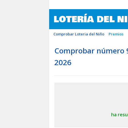
LOTERÍA DEL N
Comprobar Loteria del Niño
Premios
Comprobar número 92
2026
ha resu