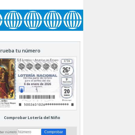
rueba tu número
Comprobar Lotería del Niño
bar número: