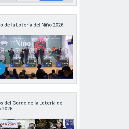
o de la Lotería del Niño 2026
s del Gordo de la Lotería del
o 2026