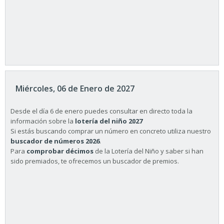
Miércoles, 06 de Enero de 2027
Desde el día 6 de enero puedes consultar en directo toda la
información sobre la
lotería del niño 2027
Si estás buscando comprar un número en concreto utiliza nuestro
buscador de números 2026
.
Para
comprobar décimos
de la Lotería del Niño y saber si han
sido premiados, te ofrecemos un buscador de premios.