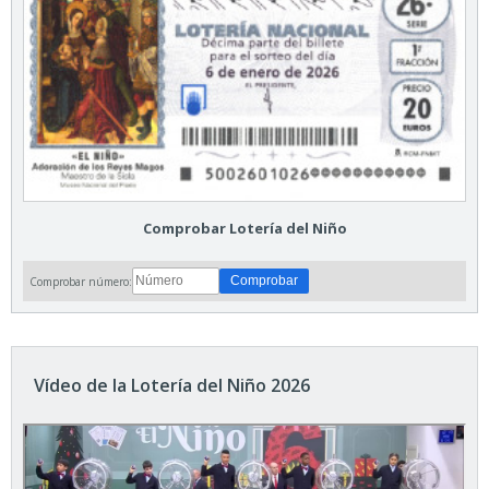
Comprobar Lotería del Niño
Comprobar número:
Vídeo de la Lotería del Niño 2026