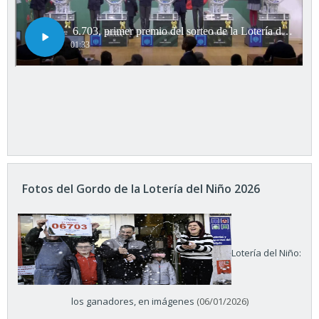
Fotos del Gordo de la Lotería del Niño 2026
Lotería del Niño:
los ganadores, en imágenes
(06/01/2026)