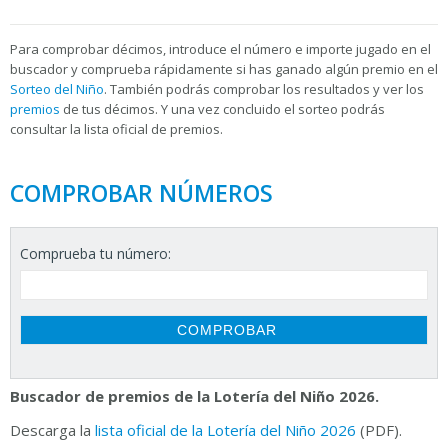
Para
comprobar décimos, introduce el número e importe jugado en el
buscador y comprueba rápidamente si has ganado algún premio en el
Sorteo del Niño
. También podrás comprobar los resultados y ver los
premios
de tus décimos. Y una vez concluido el sorteo podrás
consultar la
lista oficial de premios.
COMPROBAR NÚMEROS
Comprueba tu número:
Buscador de premios de la Lotería del Niño 2026.
Descarga la
lista oficial de la Lotería del Niño 2026
(PDF).