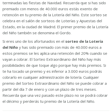
terminadas las fiestas de Navidad. Recuerda que si has sido
premiado con menos de 40.000 euros estás exento de
retención en tu premio de la Lotería del Niño. Este sorteo se
celebra en el salón de sorteos de Loterías y Apuestas del
Estado, en la ciudad de Madrid. El primer premio de la Lotería
del Niño también se denomina el Gordo.
Si eres uno de los afortunados en el
sorteo de la Lotería
del Niño
y has sido premiado con más de 40.000 euros a
estos premios se les aplica una retención del 20% cuando se
vayan a cobrar. El Sorteo Extraordinario del Niño hay más
posibilidades de que toque algo porque hay más premios. Si
te ha tocado un premio y es inferior a 3.000 euros podrás
cobrarlo en cualquier administración de lotería. Cualquier
premio del Sorteo Extraordinario del Niño se puede cobrar a
partir del día 7 de enero y con un plazo de tres meses.
Recuerda que una vez pasado este plazo no se podrá cobrar
el décimo y perderás tu premio de la Lotería del Niño.