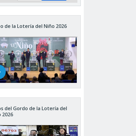
o de la Lotería del Niño 2026
s del Gordo de la Lotería del
o 2026