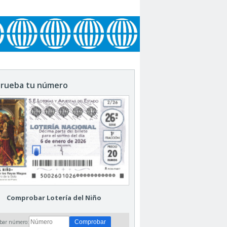
rueba tu número
Comprobar Lotería del Niño
bar número: