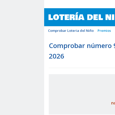
LOTERÍA DEL N
Comprobar Loteria del Niño
Premios
Comprobar número 94
2026
n