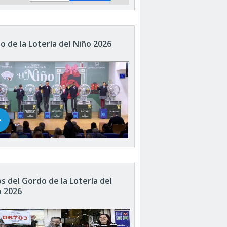
o de la Lotería del Niño 2026
s del Gordo de la Lotería del
o 2026