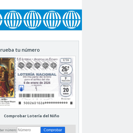
rueba tu número
Comprobar Lotería del Niño
bar número: