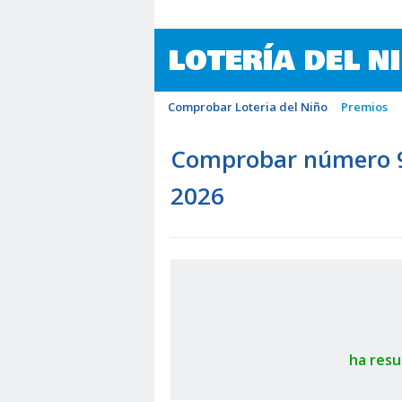
LOTERÍA DEL N
Comprobar Loteria del Niño
Premios
Comprobar número 96
2026
ha resu