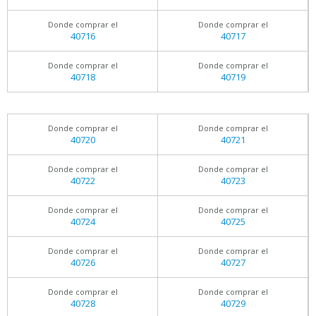
Donde comprar el
Donde comprar el
40716
40717
Donde comprar el
Donde comprar el
40718
40719
Donde comprar el
Donde comprar el
40720
40721
Donde comprar el
Donde comprar el
40722
40723
Donde comprar el
Donde comprar el
40724
40725
Donde comprar el
Donde comprar el
40726
40727
Donde comprar el
Donde comprar el
40728
40729