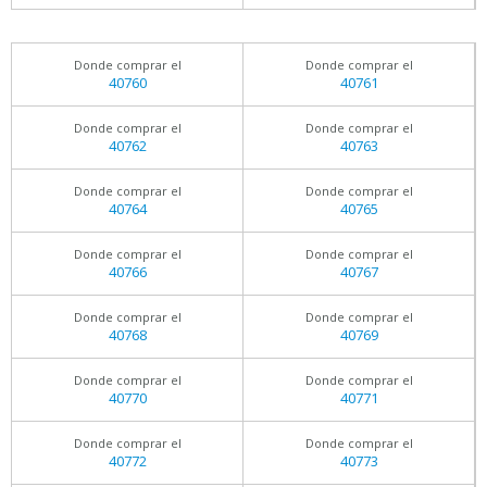
Donde comprar el
Donde comprar el
40760
40761
Donde comprar el
Donde comprar el
40762
40763
Donde comprar el
Donde comprar el
40764
40765
Donde comprar el
Donde comprar el
40766
40767
Donde comprar el
Donde comprar el
40768
40769
Donde comprar el
Donde comprar el
40770
40771
Donde comprar el
Donde comprar el
40772
40773