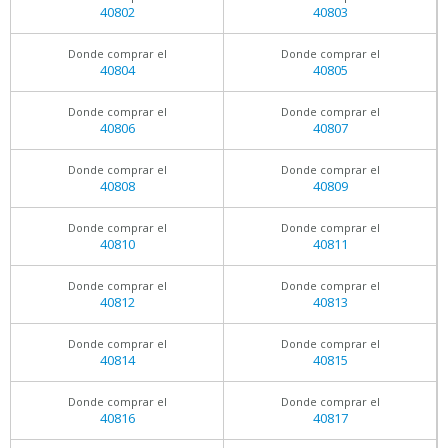
40802
40803
Donde comprar el
Donde comprar el
40804
40805
Donde comprar el
Donde comprar el
40806
40807
Donde comprar el
Donde comprar el
40808
40809
Donde comprar el
Donde comprar el
40810
40811
Donde comprar el
Donde comprar el
40812
40813
Donde comprar el
Donde comprar el
40814
40815
Donde comprar el
Donde comprar el
40816
40817