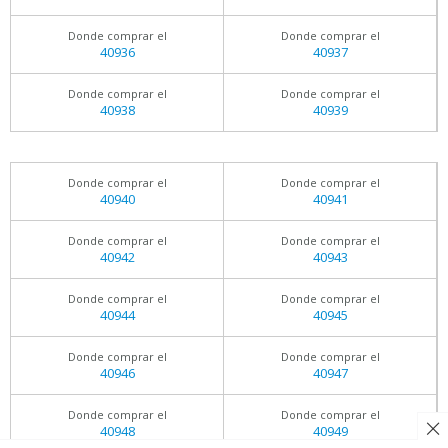
Donde comprar el
Donde comprar el
40936
40937
Donde comprar el
Donde comprar el
40938
40939
Donde comprar el
Donde comprar el
40940
40941
Donde comprar el
Donde comprar el
40942
40943
Donde comprar el
Donde comprar el
40944
40945
Donde comprar el
Donde comprar el
40946
40947
Donde comprar el
Donde comprar el
40948
40949