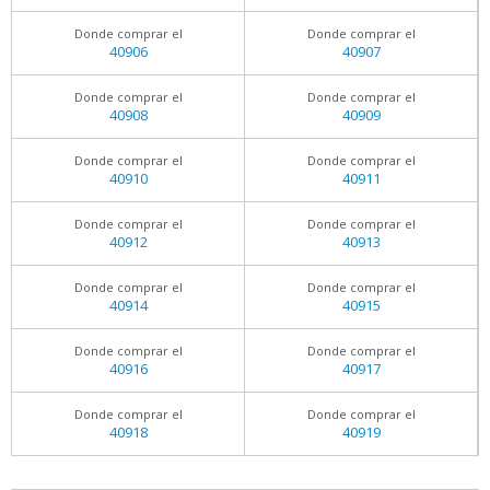
Donde comprar el
Donde comprar el
40906
40907
Donde comprar el
Donde comprar el
40908
40909
Donde comprar el
Donde comprar el
40910
40911
Donde comprar el
Donde comprar el
40912
40913
Donde comprar el
Donde comprar el
40914
40915
Donde comprar el
Donde comprar el
40916
40917
Donde comprar el
Donde comprar el
40918
40919