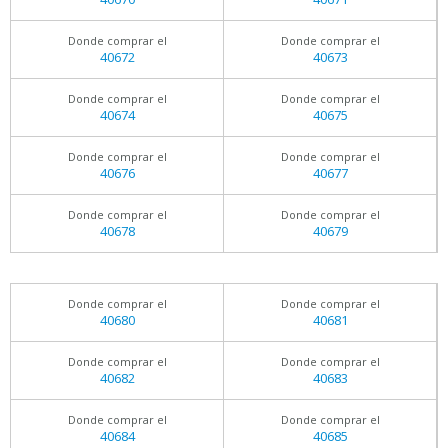
Donde comprar el
Donde comprar el
40672
40673
Donde comprar el
Donde comprar el
40674
40675
Donde comprar el
Donde comprar el
40676
40677
Donde comprar el
Donde comprar el
40678
40679
Donde comprar el
Donde comprar el
40680
40681
Donde comprar el
Donde comprar el
40682
40683
Donde comprar el
Donde comprar el
40684
40685