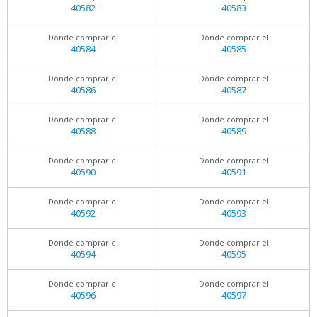
40582
40583
Donde comprar el
Donde comprar el
40584
40585
Donde comprar el
Donde comprar el
40586
40587
Donde comprar el
Donde comprar el
40588
40589
Donde comprar el
Donde comprar el
40590
40591
Donde comprar el
Donde comprar el
40592
40593
Donde comprar el
Donde comprar el
40594
40595
Donde comprar el
Donde comprar el
40596
40597