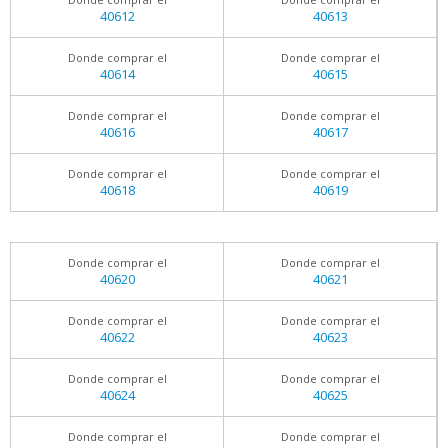
40612
40613
Donde comprar el
Donde comprar el
40614
40615
Donde comprar el
Donde comprar el
40616
40617
Donde comprar el
Donde comprar el
40618
40619
Donde comprar el
Donde comprar el
40620
40621
Donde comprar el
Donde comprar el
40622
40623
Donde comprar el
Donde comprar el
40624
40625
Donde comprar el
Donde comprar el