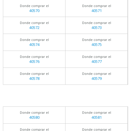
Donde comprar el
Donde comprar el
40570
40571
Donde comprar el
Donde comprar el
40572
40573
Donde comprar el
Donde comprar el
40574
40575
Donde comprar el
Donde comprar el
40576
40577
Donde comprar el
Donde comprar el
40578
40579
Donde comprar el
Donde comprar el
40580
40581
Donde comprar el
Donde comprar el