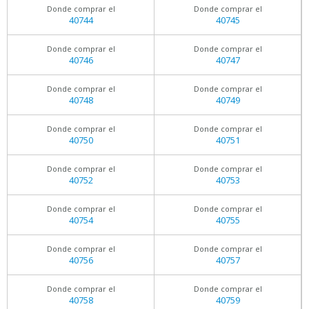
Donde comprar el
Donde comprar el
40744
40745
Donde comprar el
Donde comprar el
40746
40747
Donde comprar el
Donde comprar el
40748
40749
Donde comprar el
Donde comprar el
40750
40751
Donde comprar el
Donde comprar el
40752
40753
Donde comprar el
Donde comprar el
40754
40755
Donde comprar el
Donde comprar el
40756
40757
Donde comprar el
Donde comprar el
40758
40759