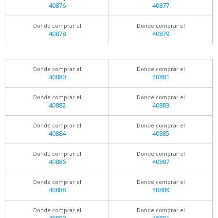
40876
40877
Donde comprar el
Donde comprar el
40878
40879
Donde comprar el
Donde comprar el
40880
40881
Donde comprar el
Donde comprar el
40882
40883
Donde comprar el
Donde comprar el
40884
40885
Donde comprar el
Donde comprar el
40886
40887
Donde comprar el
Donde comprar el
40888
40889
Donde comprar el
Donde comprar el