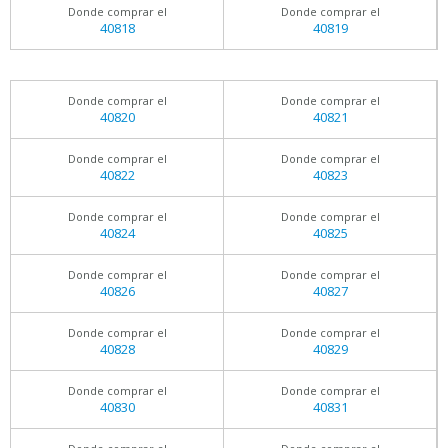
Donde comprar el
Donde comprar el
40818
40819
Donde comprar el
Donde comprar el
40820
40821
Donde comprar el
Donde comprar el
40822
40823
Donde comprar el
Donde comprar el
40824
40825
Donde comprar el
Donde comprar el
40826
40827
Donde comprar el
Donde comprar el
40828
40829
Donde comprar el
Donde comprar el
40830
40831