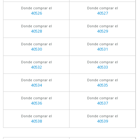
Donde comprar el
Donde comprar el
40526
40527
Donde comprar el
Donde comprar el
40528
40529
Donde comprar el
Donde comprar el
40530
40531
Donde comprar el
Donde comprar el
40532
40533
Donde comprar el
Donde comprar el
40534
40535
Donde comprar el
Donde comprar el
40536
40537
Donde comprar el
Donde comprar el
40538
40539