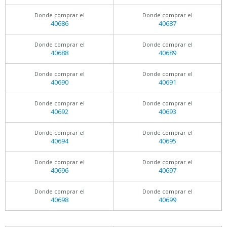
Donde comprar el
Donde comprar el
40686
40687
Donde comprar el
Donde comprar el
40688
40689
Donde comprar el
Donde comprar el
40690
40691
Donde comprar el
Donde comprar el
40692
40693
Donde comprar el
Donde comprar el
40694
40695
Donde comprar el
Donde comprar el
40696
40697
Donde comprar el
Donde comprar el
40698
40699