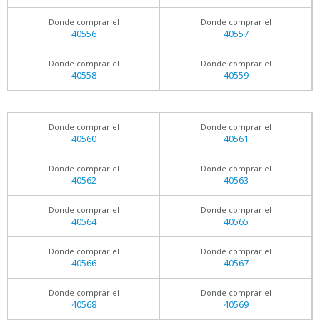
Donde comprar el
Donde comprar el
40556
40557
Donde comprar el
Donde comprar el
40558
40559
Donde comprar el
Donde comprar el
40560
40561
Donde comprar el
Donde comprar el
40562
40563
Donde comprar el
Donde comprar el
40564
40565
Donde comprar el
Donde comprar el
40566
40567
Donde comprar el
Donde comprar el
40568
40569