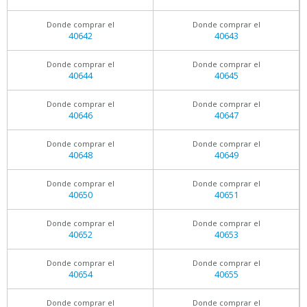
Donde comprar el
Donde comprar el
40642
40643
Donde comprar el
Donde comprar el
40644
40645
Donde comprar el
Donde comprar el
40646
40647
Donde comprar el
Donde comprar el
40648
40649
Donde comprar el
Donde comprar el
40650
40651
Donde comprar el
Donde comprar el
40652
40653
Donde comprar el
Donde comprar el
40654
40655
Donde comprar el
Donde comprar el