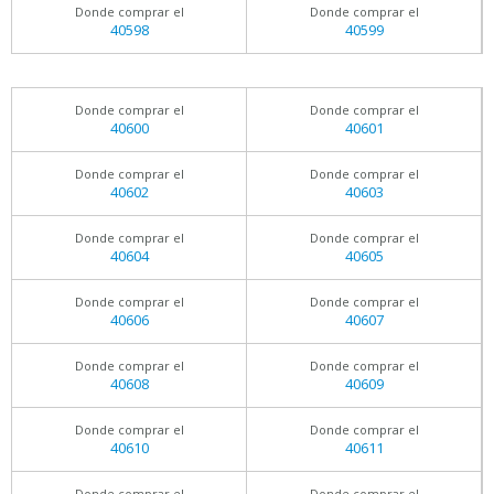
Donde comprar el
Donde comprar el
40598
40599
Donde comprar el
Donde comprar el
40600
40601
Donde comprar el
Donde comprar el
40602
40603
Donde comprar el
Donde comprar el
40604
40605
Donde comprar el
Donde comprar el
40606
40607
Donde comprar el
Donde comprar el
40608
40609
Donde comprar el
Donde comprar el
40610
40611
Donde comprar el
Donde comprar el