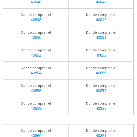
40846
40847
Donde comprar el
Donde comprar el
40848
40849
Donde comprar el
Donde comprar el
40850
40851
Donde comprar el
Donde comprar el
40852
40853
Donde comprar el
Donde comprar el
40854
40855
Donde comprar el
Donde comprar el
40856
40857
Donde comprar el
Donde comprar el
40858
40859
Donde comprar el
Donde comprar el
40860
40861