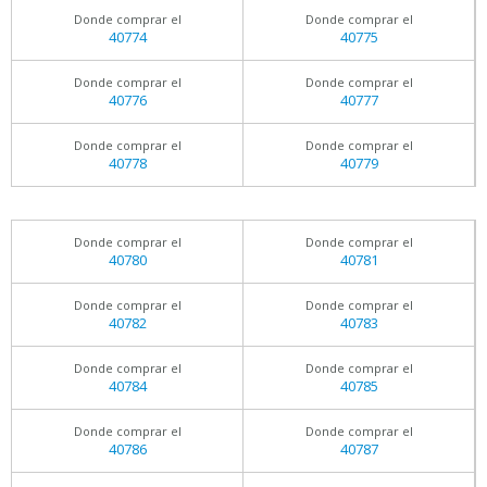
Donde comprar el
Donde comprar el
40774
40775
Donde comprar el
Donde comprar el
40776
40777
Donde comprar el
Donde comprar el
40778
40779
Donde comprar el
Donde comprar el
40780
40781
Donde comprar el
Donde comprar el
40782
40783
Donde comprar el
Donde comprar el
40784
40785
Donde comprar el
Donde comprar el
40786
40787