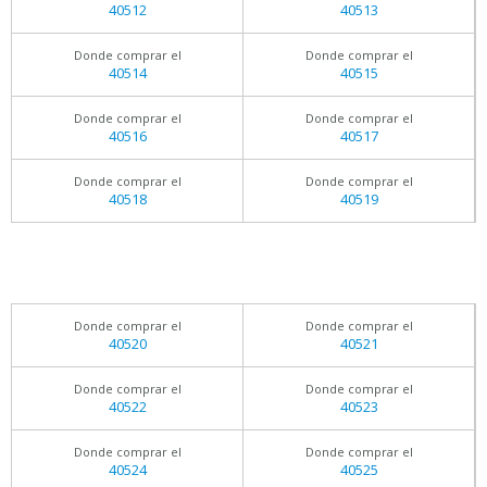
40512
40513
Donde comprar el
Donde comprar el
40514
40515
Donde comprar el
Donde comprar el
40516
40517
Donde comprar el
Donde comprar el
40518
40519
Donde comprar el
Donde comprar el
40520
40521
Donde comprar el
Donde comprar el
40522
40523
Donde comprar el
Donde comprar el
40524
40525