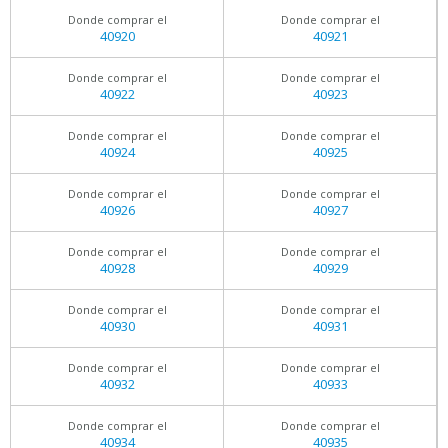
Donde comprar el
Donde comprar el
40920
40921
Donde comprar el
Donde comprar el
40922
40923
Donde comprar el
Donde comprar el
40924
40925
Donde comprar el
Donde comprar el
40926
40927
Donde comprar el
Donde comprar el
40928
40929
Donde comprar el
Donde comprar el
40930
40931
Donde comprar el
Donde comprar el
40932
40933
Donde comprar el
Donde comprar el
40934
40935