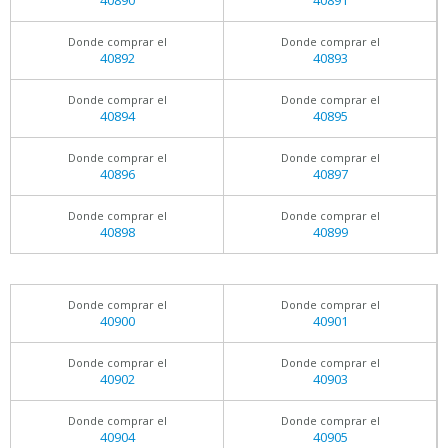
40890
40891
Donde comprar el
Donde comprar el
40892
40893
Donde comprar el
Donde comprar el
40894
40895
Donde comprar el
Donde comprar el
40896
40897
Donde comprar el
Donde comprar el
40898
40899
Donde comprar el
Donde comprar el
40900
40901
Donde comprar el
Donde comprar el
40902
40903
Donde comprar el
Donde comprar el
40904
40905