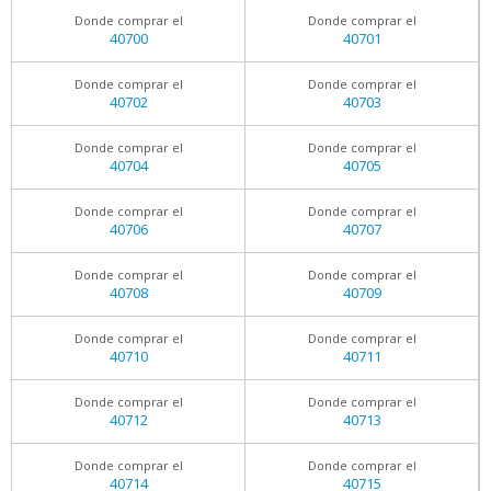
Donde comprar el
Donde comprar el
40700
40701
Donde comprar el
Donde comprar el
40702
40703
Donde comprar el
Donde comprar el
40704
40705
Donde comprar el
Donde comprar el
40706
40707
Donde comprar el
Donde comprar el
40708
40709
Donde comprar el
Donde comprar el
40710
40711
Donde comprar el
Donde comprar el
40712
40713
Donde comprar el
Donde comprar el
40714
40715