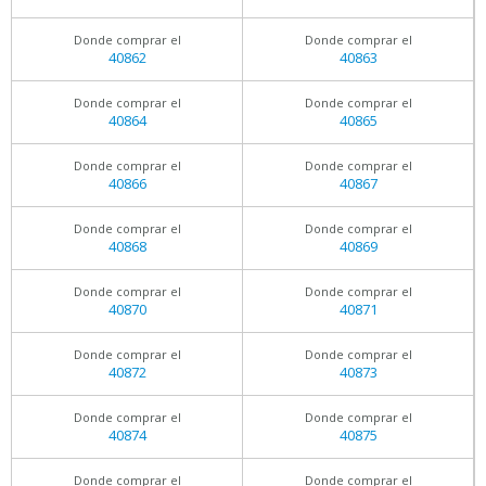
Donde comprar el
Donde comprar el
40862
40863
Donde comprar el
Donde comprar el
40864
40865
Donde comprar el
Donde comprar el
40866
40867
Donde comprar el
Donde comprar el
40868
40869
Donde comprar el
Donde comprar el
40870
40871
Donde comprar el
Donde comprar el
40872
40873
Donde comprar el
Donde comprar el
40874
40875
Donde comprar el
Donde comprar el