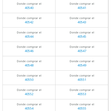
Donde comprar el
Donde comprar el
40540
40541
Donde comprar el
Donde comprar el
40542
40543
Donde comprar el
Donde comprar el
40544
40545
Donde comprar el
Donde comprar el
40546
40547
Donde comprar el
Donde comprar el
40548
40549
Donde comprar el
Donde comprar el
40550
40551
Donde comprar el
Donde comprar el
40552
40553
Donde comprar el
Donde comprar el
40554
40555