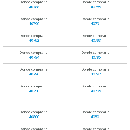
Donde comprar el
Donde comprar el
40788
40789
Donde comprar el
Donde comprar el
40790
40791
Donde comprar el
Donde comprar el
40792
40793
Donde comprar el
Donde comprar el
40794
40795
Donde comprar el
Donde comprar el
40796
40797
Donde comprar el
Donde comprar el
40798
40799
Donde comprar el
Donde comprar el
40800
40801
Donde comprar el
Donde comprar el