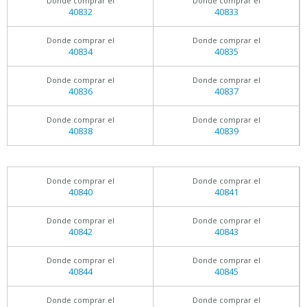
Donde comprar el
Donde comprar el
40832
40833
Donde comprar el
Donde comprar el
40834
40835
Donde comprar el
Donde comprar el
40836
40837
Donde comprar el
Donde comprar el
40838
40839
Donde comprar el
Donde comprar el
40840
40841
Donde comprar el
Donde comprar el
40842
40843
Donde comprar el
Donde comprar el
40844
40845
Donde comprar el
Donde comprar el