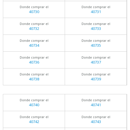
Donde comprar el
Donde comprar el
40730
40731
Donde comprar el
Donde comprar el
40732
40733
Donde comprar el
Donde comprar el
40734
40735
Donde comprar el
Donde comprar el
40736
40737
Donde comprar el
Donde comprar el
40738
40739
Donde comprar el
Donde comprar el
40740
40741
Donde comprar el
Donde comprar el
40742
40743