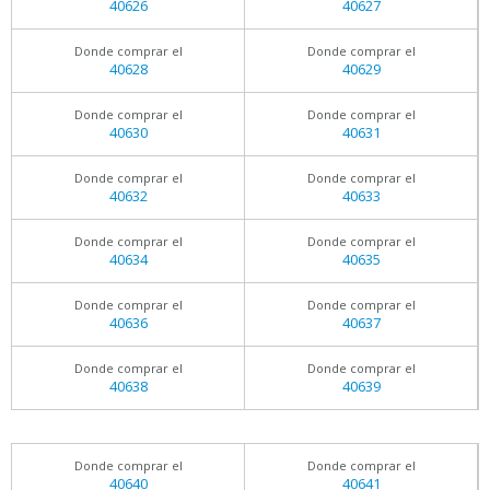
40626
40627
Donde comprar el
Donde comprar el
40628
40629
Donde comprar el
Donde comprar el
40630
40631
Donde comprar el
Donde comprar el
40632
40633
Donde comprar el
Donde comprar el
40634
40635
Donde comprar el
Donde comprar el
40636
40637
Donde comprar el
Donde comprar el
40638
40639
Donde comprar el
Donde comprar el
40640
40641