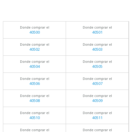
Donde comprar el
Donde comprar el
40500
40501
Donde comprar el
Donde comprar el
40502
40503
Donde comprar el
Donde comprar el
40504
40505
Donde comprar el
Donde comprar el
40506
40507
Donde comprar el
Donde comprar el
40508
40509
Donde comprar el
Donde comprar el
40510
40511
Donde comprar el
Donde comprar el