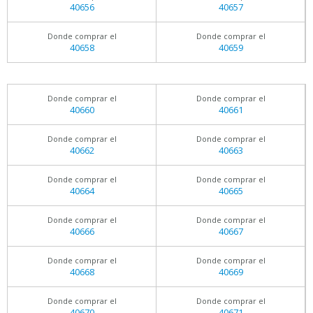
40656
40657
Donde comprar el
Donde comprar el
40658
40659
Donde comprar el
Donde comprar el
40660
40661
Donde comprar el
Donde comprar el
40662
40663
Donde comprar el
Donde comprar el
40664
40665
Donde comprar el
Donde comprar el
40666
40667
Donde comprar el
Donde comprar el
40668
40669
Donde comprar el
Donde comprar el
40670
40671