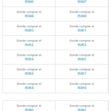
95846
95847
Donde comprar el
Donde comprar el
95848
95849
Donde comprar el
Donde comprar el
95850
95851
Donde comprar el
Donde comprar el
95852
95853
Donde comprar el
Donde comprar el
95854
95855
Donde comprar el
Donde comprar el
95856
95857
Donde comprar el
Donde comprar el
95858
95859
Donde comprar el
Donde comprar el
95860
95861