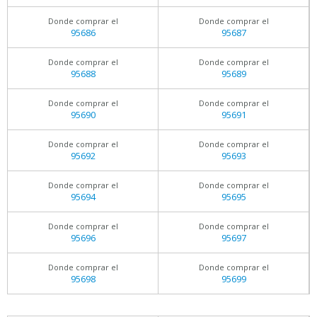
Donde comprar el
Donde comprar el
95686
95687
Donde comprar el
Donde comprar el
95688
95689
Donde comprar el
Donde comprar el
95690
95691
Donde comprar el
Donde comprar el
95692
95693
Donde comprar el
Donde comprar el
95694
95695
Donde comprar el
Donde comprar el
95696
95697
Donde comprar el
Donde comprar el
95698
95699