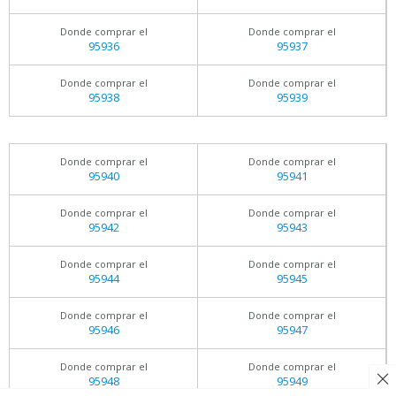
Donde comprar el
Donde comprar el
95936
95937
Donde comprar el
Donde comprar el
95938
95939
Donde comprar el
Donde comprar el
95940
95941
Donde comprar el
Donde comprar el
95942
95943
Donde comprar el
Donde comprar el
95944
95945
Donde comprar el
Donde comprar el
95946
95947
Donde comprar el
Donde comprar el
95948
95949