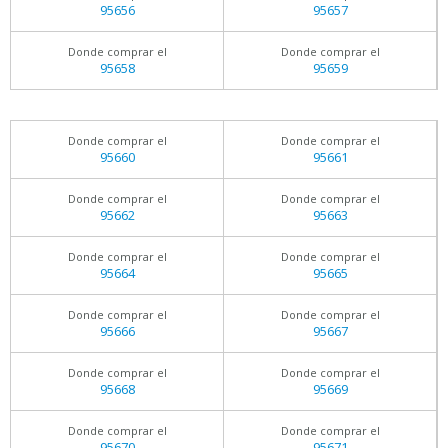
95656
95657
Donde comprar el
Donde comprar el
95658
95659
Donde comprar el
Donde comprar el
95660
95661
Donde comprar el
Donde comprar el
95662
95663
Donde comprar el
Donde comprar el
95664
95665
Donde comprar el
Donde comprar el
95666
95667
Donde comprar el
Donde comprar el
95668
95669
Donde comprar el
Donde comprar el
95670
95671