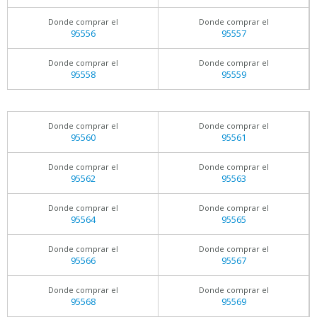
Donde comprar el
Donde comprar el
95556
95557
Donde comprar el
Donde comprar el
95558
95559
Donde comprar el
Donde comprar el
95560
95561
Donde comprar el
Donde comprar el
95562
95563
Donde comprar el
Donde comprar el
95564
95565
Donde comprar el
Donde comprar el
95566
95567
Donde comprar el
Donde comprar el
95568
95569