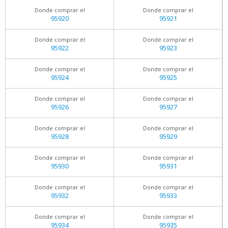
Donde comprar el
Donde comprar el
95920
95921
Donde comprar el
Donde comprar el
95922
95923
Donde comprar el
Donde comprar el
95924
95925
Donde comprar el
Donde comprar el
95926
95927
Donde comprar el
Donde comprar el
95928
95929
Donde comprar el
Donde comprar el
95930
95931
Donde comprar el
Donde comprar el
95932
95933
Donde comprar el
Donde comprar el
95934
95935