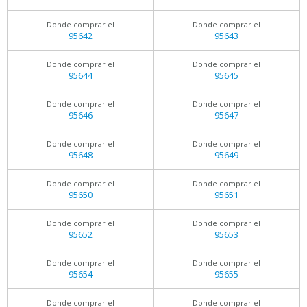
Donde comprar el
Donde comprar el
95642
95643
Donde comprar el
Donde comprar el
95644
95645
Donde comprar el
Donde comprar el
95646
95647
Donde comprar el
Donde comprar el
95648
95649
Donde comprar el
Donde comprar el
95650
95651
Donde comprar el
Donde comprar el
95652
95653
Donde comprar el
Donde comprar el
95654
95655
Donde comprar el
Donde comprar el