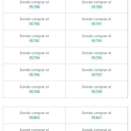
Donde comprar el
Donde comprar el
95788
95789
Donde comprar el
Donde comprar el
95790
95791
Donde comprar el
Donde comprar el
95792
95793
Donde comprar el
Donde comprar el
95794
95795
Donde comprar el
Donde comprar el
95796
95797
Donde comprar el
Donde comprar el
95798
95799
Donde comprar el
Donde comprar el
95800
95801
Donde comprar el
Donde comprar el