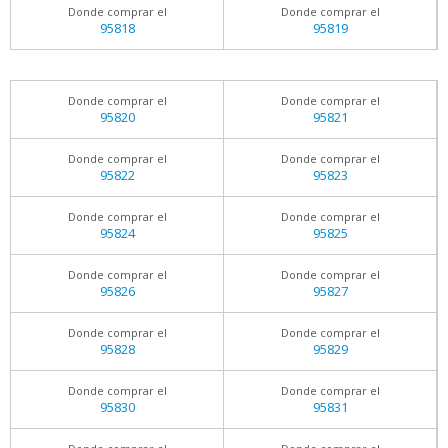
Donde comprar el
Donde comprar el
95818
95819
Donde comprar el
Donde comprar el
95820
95821
Donde comprar el
Donde comprar el
95822
95823
Donde comprar el
Donde comprar el
95824
95825
Donde comprar el
Donde comprar el
95826
95827
Donde comprar el
Donde comprar el
95828
95829
Donde comprar el
Donde comprar el
95830
95831