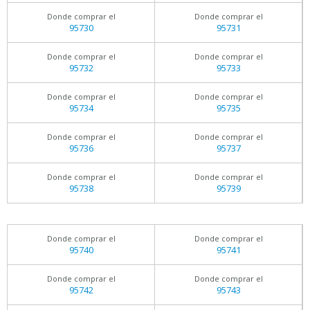
Donde comprar el
Donde comprar el
95730
95731
Donde comprar el
Donde comprar el
95732
95733
Donde comprar el
Donde comprar el
95734
95735
Donde comprar el
Donde comprar el
95736
95737
Donde comprar el
Donde comprar el
95738
95739
Donde comprar el
Donde comprar el
95740
95741
Donde comprar el
Donde comprar el
95742
95743