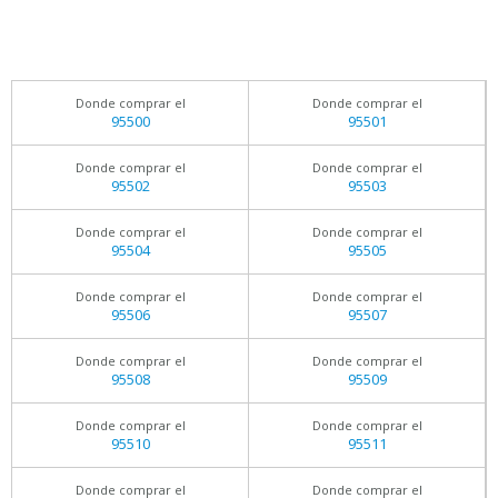
Donde comprar el
Donde comprar el
95500
95501
Donde comprar el
Donde comprar el
95502
95503
Donde comprar el
Donde comprar el
95504
95505
Donde comprar el
Donde comprar el
95506
95507
Donde comprar el
Donde comprar el
95508
95509
Donde comprar el
Donde comprar el
95510
95511
Donde comprar el
Donde comprar el