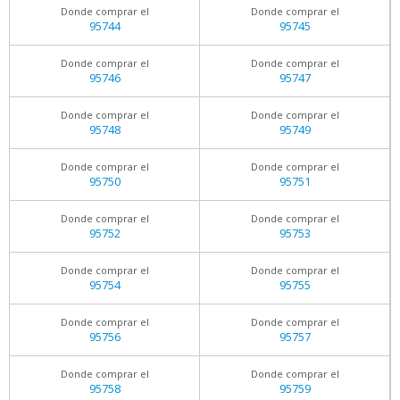
Donde comprar el
Donde comprar el
95744
95745
Donde comprar el
Donde comprar el
95746
95747
Donde comprar el
Donde comprar el
95748
95749
Donde comprar el
Donde comprar el
95750
95751
Donde comprar el
Donde comprar el
95752
95753
Donde comprar el
Donde comprar el
95754
95755
Donde comprar el
Donde comprar el
95756
95757
Donde comprar el
Donde comprar el
95758
95759