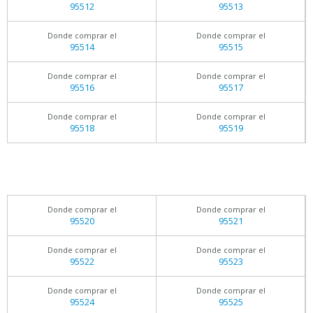
95512
95513
Donde comprar el
Donde comprar el
95514
95515
Donde comprar el
Donde comprar el
95516
95517
Donde comprar el
Donde comprar el
95518
95519
Donde comprar el
Donde comprar el
95520
95521
Donde comprar el
Donde comprar el
95522
95523
Donde comprar el
Donde comprar el
95524
95525