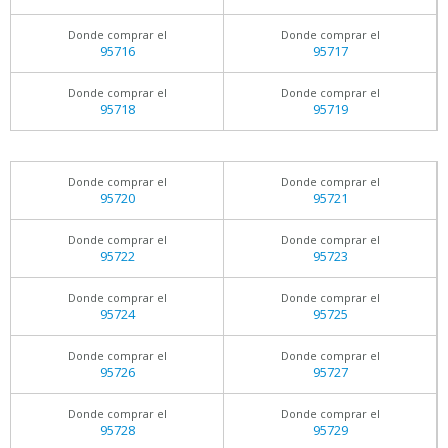
Donde comprar el
Donde comprar el
95716
95717
Donde comprar el
Donde comprar el
95718
95719
Donde comprar el
Donde comprar el
95720
95721
Donde comprar el
Donde comprar el
95722
95723
Donde comprar el
Donde comprar el
95724
95725
Donde comprar el
Donde comprar el
95726
95727
Donde comprar el
Donde comprar el
95728
95729