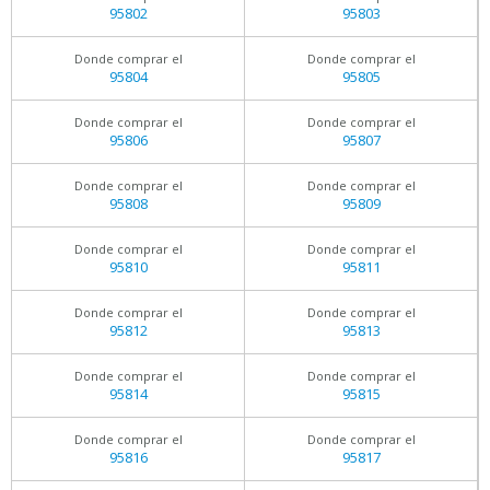
95802
95803
Donde comprar el
Donde comprar el
95804
95805
Donde comprar el
Donde comprar el
95806
95807
Donde comprar el
Donde comprar el
95808
95809
Donde comprar el
Donde comprar el
95810
95811
Donde comprar el
Donde comprar el
95812
95813
Donde comprar el
Donde comprar el
95814
95815
Donde comprar el
Donde comprar el
95816
95817