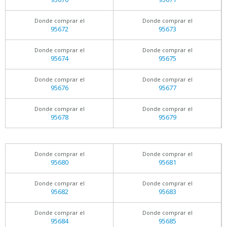
Donde comprar el
Donde comprar el
95672
95673
Donde comprar el
Donde comprar el
95674
95675
Donde comprar el
Donde comprar el
95676
95677
Donde comprar el
Donde comprar el
95678
95679
Donde comprar el
Donde comprar el
95680
95681
Donde comprar el
Donde comprar el
95682
95683
Donde comprar el
Donde comprar el
95684
95685