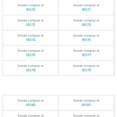
Donde comprar el
Donde comprar el
95570
95571
Donde comprar el
Donde comprar el
95572
95573
Donde comprar el
Donde comprar el
95574
95575
Donde comprar el
Donde comprar el
95576
95577
Donde comprar el
Donde comprar el
95578
95579
Donde comprar el
Donde comprar el
95580
95581
Donde comprar el
Donde comprar el