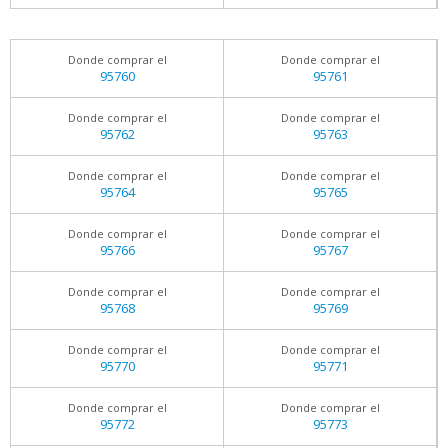
Donde comprar el
Donde comprar el
95760
95761
Donde comprar el
Donde comprar el
95762
95763
Donde comprar el
Donde comprar el
95764
95765
Donde comprar el
Donde comprar el
95766
95767
Donde comprar el
Donde comprar el
95768
95769
Donde comprar el
Donde comprar el
95770
95771
Donde comprar el
Donde comprar el
95772
95773