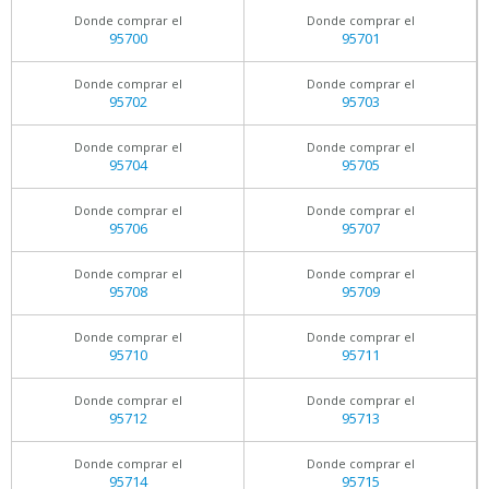
Donde comprar el
Donde comprar el
95700
95701
Donde comprar el
Donde comprar el
95702
95703
Donde comprar el
Donde comprar el
95704
95705
Donde comprar el
Donde comprar el
95706
95707
Donde comprar el
Donde comprar el
95708
95709
Donde comprar el
Donde comprar el
95710
95711
Donde comprar el
Donde comprar el
95712
95713
Donde comprar el
Donde comprar el
95714
95715