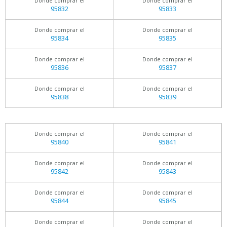
Donde comprar el
Donde comprar el
95832
95833
Donde comprar el
Donde comprar el
95834
95835
Donde comprar el
Donde comprar el
95836
95837
Donde comprar el
Donde comprar el
95838
95839
Donde comprar el
Donde comprar el
95840
95841
Donde comprar el
Donde comprar el
95842
95843
Donde comprar el
Donde comprar el
95844
95845
Donde comprar el
Donde comprar el