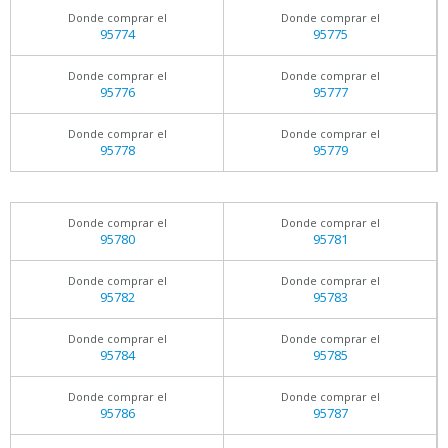
Donde comprar el
Donde comprar el
95774
95775
Donde comprar el
Donde comprar el
95776
95777
Donde comprar el
Donde comprar el
95778
95779
Donde comprar el
Donde comprar el
95780
95781
Donde comprar el
Donde comprar el
95782
95783
Donde comprar el
Donde comprar el
95784
95785
Donde comprar el
Donde comprar el
95786
95787