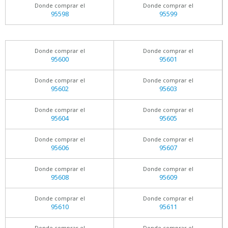
Donde comprar el
Donde comprar el
95598
95599
Donde comprar el
Donde comprar el
95600
95601
Donde comprar el
Donde comprar el
95602
95603
Donde comprar el
Donde comprar el
95604
95605
Donde comprar el
Donde comprar el
95606
95607
Donde comprar el
Donde comprar el
95608
95609
Donde comprar el
Donde comprar el
95610
95611
Donde comprar el
Donde comprar el