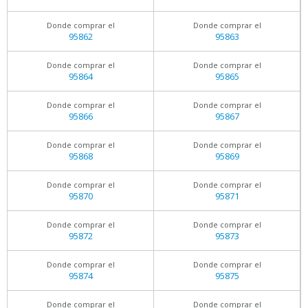
Donde comprar el
Donde comprar el
95862
95863
Donde comprar el
Donde comprar el
95864
95865
Donde comprar el
Donde comprar el
95866
95867
Donde comprar el
Donde comprar el
95868
95869
Donde comprar el
Donde comprar el
95870
95871
Donde comprar el
Donde comprar el
95872
95873
Donde comprar el
Donde comprar el
95874
95875
Donde comprar el
Donde comprar el