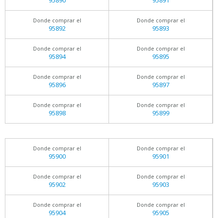
95890
95891
Donde comprar el
Donde comprar el
95892
95893
Donde comprar el
Donde comprar el
95894
95895
Donde comprar el
Donde comprar el
95896
95897
Donde comprar el
Donde comprar el
95898
95899
Donde comprar el
Donde comprar el
95900
95901
Donde comprar el
Donde comprar el
95902
95903
Donde comprar el
Donde comprar el
95904
95905