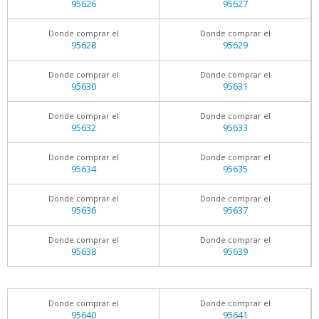
95626
95627
Donde comprar el
Donde comprar el
95628
95629
Donde comprar el
Donde comprar el
95630
95631
Donde comprar el
Donde comprar el
95632
95633
Donde comprar el
Donde comprar el
95634
95635
Donde comprar el
Donde comprar el
95636
95637
Donde comprar el
Donde comprar el
95638
95639
Donde comprar el
Donde comprar el
95640
95641