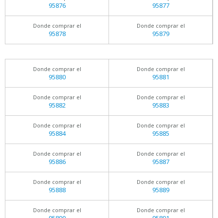
95876
95877
Donde comprar el
Donde comprar el
95878
95879
Donde comprar el
Donde comprar el
95880
95881
Donde comprar el
Donde comprar el
95882
95883
Donde comprar el
Donde comprar el
95884
95885
Donde comprar el
Donde comprar el
95886
95887
Donde comprar el
Donde comprar el
95888
95889
Donde comprar el
Donde comprar el