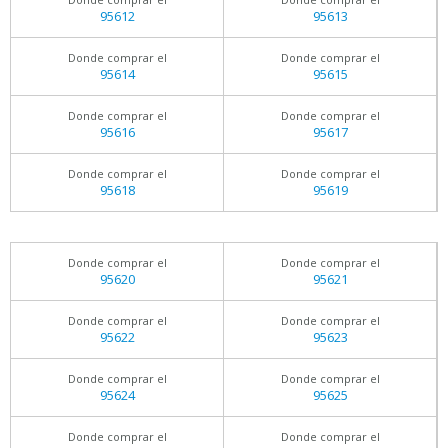
95612
95613
Donde comprar el
Donde comprar el
95614
95615
Donde comprar el
Donde comprar el
95616
95617
Donde comprar el
Donde comprar el
95618
95619
Donde comprar el
Donde comprar el
95620
95621
Donde comprar el
Donde comprar el
95622
95623
Donde comprar el
Donde comprar el
95624
95625
Donde comprar el
Donde comprar el