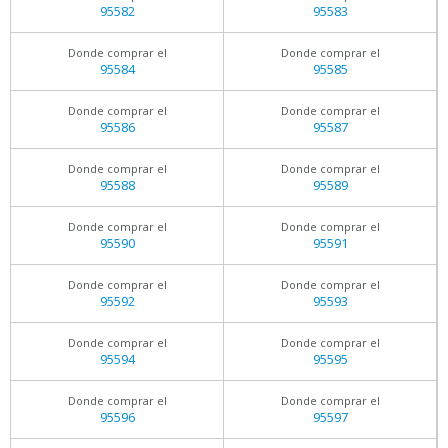
95582
95583
Donde comprar el
Donde comprar el
95584
95585
Donde comprar el
Donde comprar el
95586
95587
Donde comprar el
Donde comprar el
95588
95589
Donde comprar el
Donde comprar el
95590
95591
Donde comprar el
Donde comprar el
95592
95593
Donde comprar el
Donde comprar el
95594
95595
Donde comprar el
Donde comprar el
95596
95597