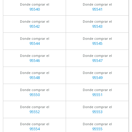
Donde comprar el
Donde comprar el
95540
95541
Donde comprar el
Donde comprar el
95542
95543
Donde comprar el
Donde comprar el
95544
95545
Donde comprar el
Donde comprar el
95546
95547
Donde comprar el
Donde comprar el
95548
95549
Donde comprar el
Donde comprar el
95550
95551
Donde comprar el
Donde comprar el
95552
95553
Donde comprar el
Donde comprar el
95554
95555