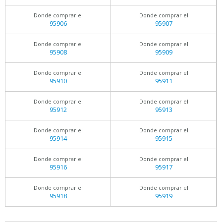
Donde comprar el
Donde comprar el
95906
95907
Donde comprar el
Donde comprar el
95908
95909
Donde comprar el
Donde comprar el
95910
95911
Donde comprar el
Donde comprar el
95912
95913
Donde comprar el
Donde comprar el
95914
95915
Donde comprar el
Donde comprar el
95916
95917
Donde comprar el
Donde comprar el
95918
95919