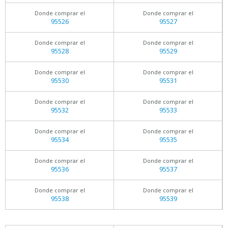
Donde comprar el
Donde comprar el
95526
95527
Donde comprar el
Donde comprar el
95528
95529
Donde comprar el
Donde comprar el
95530
95531
Donde comprar el
Donde comprar el
95532
95533
Donde comprar el
Donde comprar el
95534
95535
Donde comprar el
Donde comprar el
95536
95537
Donde comprar el
Donde comprar el
95538
95539