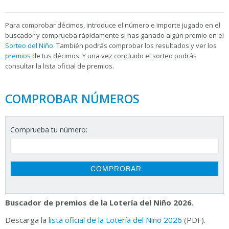
Para
comprobar décimos, introduce el número e importe jugado en el
buscador y comprueba rápidamente si has ganado algún premio en el
Sorteo del Niño
. También podrás comprobar los resultados y ver los
premios
de tus décimos. Y una vez concluido el sorteo podrás
consultar la
lista oficial de premios.
COMPROBAR NÚMEROS
Comprueba tu número:
Buscador de premios de la Lotería del Niño 2026.
Descarga la
lista oficial de la Lotería del Niño 2026
(PDF).