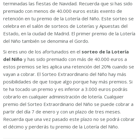
terminadas las fiestas de Navidad. Recuerda que si has sido
premiado con menos de 40.000 euros estás exento de
retención en tu premio de la Lotería del Niño. Este sorteo se
celebra en el salón de sorteos de Loterías y Apuestas del
Estado, en la ciudad de Madrid. El primer premio de la Lotería
del Niño también se denomina el Gordo.
Si eres uno de los afortunados en el
sorteo de la Lotería
del Niño
y has sido premiado con más de 40.000 euros a
estos premios se les aplica una retención del 20% cuando se
vayan a cobrar. El Sorteo Extraordinario del Niño hay más
posibilidades de que toque algo porque hay más premios. Si
te ha tocado un premio y es inferior a 3.000 euros podrás
cobrarlo en cualquier administración de lotería. Cualquier
premio del Sorteo Extraordinario del Niño se puede cobrar a
partir del día 7 de enero y con un plazo de tres meses.
Recuerda que una vez pasado este plazo no se podrá cobrar
el décimo y perderás tu premio de la Lotería del Niño.