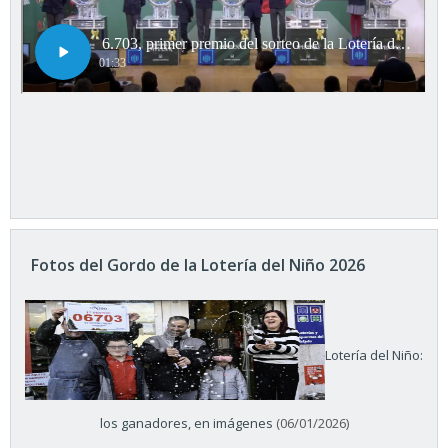
Fotos del Gordo de la Lotería del Niño 2026
Lotería del Niño:
los ganadores, en imágenes
(06/01/2026)