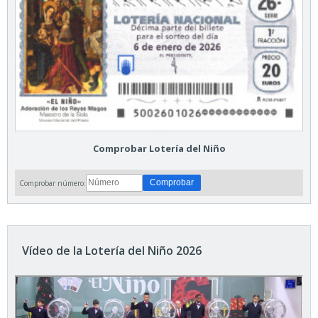
Comprobar Lotería del Niño
Comprobar número:
Vídeo de la Lotería del Niño 2026