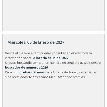
Miércoles, 06 de Enero de 2027
Desde el día 6 de enero puedes consultar en directo toda la
información sobre la
lotería del niño 2027
Si estás buscando comprar un número en concreto utiliza nuestro
buscador de números 2026
.
Para
comprobar décimos
de la Lotería del Niño y saber si han
sido premiados, te ofrecemos un buscador de premios.