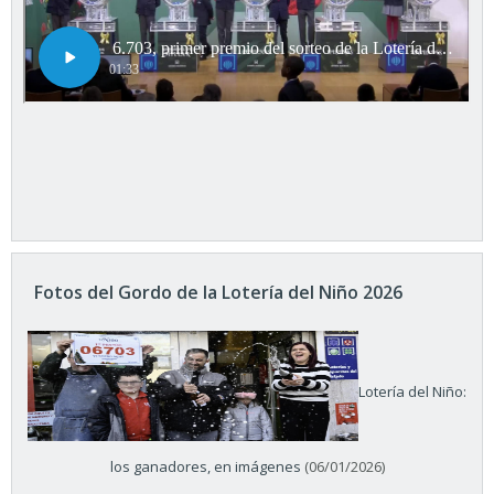
Fotos del Gordo de la Lotería del Niño 2026
Lotería del Niño:
los ganadores, en imágenes
(06/01/2026)