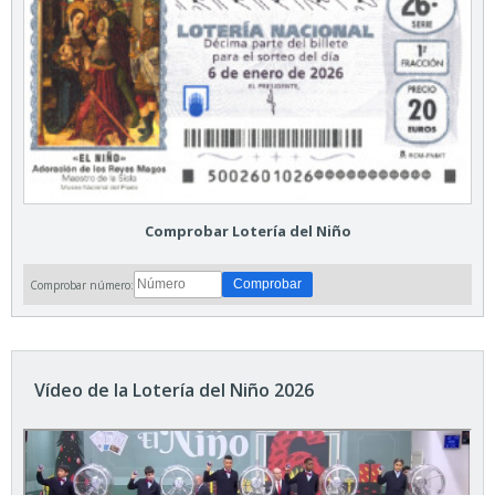
Comprobar Lotería del Niño
Comprobar número:
Vídeo de la Lotería del Niño 2026