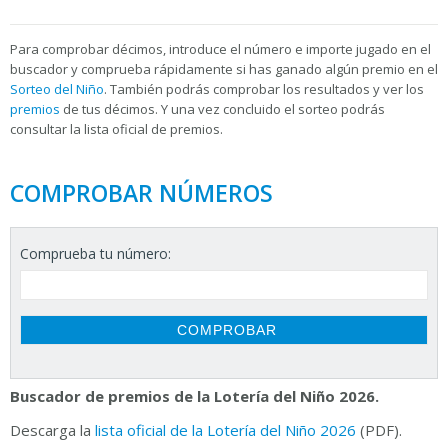
Para
comprobar décimos, introduce el número e importe jugado en el
buscador y comprueba rápidamente si has ganado algún premio en el
Sorteo del Niño
. También podrás comprobar los resultados y ver los
premios
de tus décimos. Y una vez concluido el sorteo podrás
consultar la
lista oficial de premios.
COMPROBAR NÚMEROS
Comprueba tu número:
Buscador de premios de la Lotería del Niño 2026.
Descarga la
lista oficial de la Lotería del Niño 2026
(PDF).