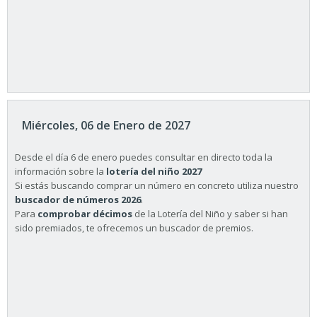
Miércoles, 06 de Enero de 2027
Desde el día 6 de enero puedes consultar en directo toda la
información sobre la
lotería del niño 2027
Si estás buscando comprar un número en concreto utiliza nuestro
buscador de números 2026
.
Para
comprobar décimos
de la Lotería del Niño y saber si han
sido premiados, te ofrecemos un buscador de premios.