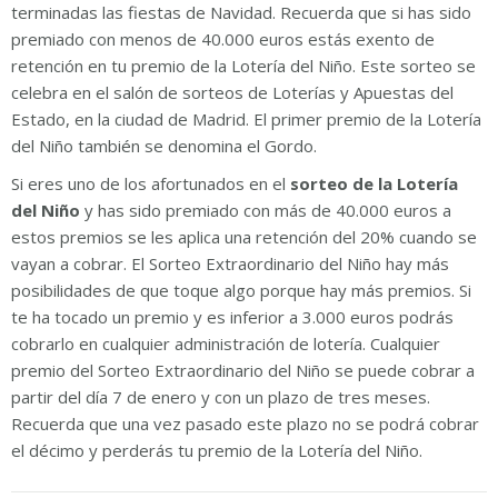
terminadas las fiestas de Navidad. Recuerda que si has sido
premiado con menos de 40.000 euros estás exento de
retención en tu premio de la Lotería del Niño. Este sorteo se
celebra en el salón de sorteos de Loterías y Apuestas del
Estado, en la ciudad de Madrid. El primer premio de la Lotería
del Niño también se denomina el Gordo.
Si eres uno de los afortunados en el
sorteo de la Lotería
del Niño
y has sido premiado con más de 40.000 euros a
estos premios se les aplica una retención del 20% cuando se
vayan a cobrar. El Sorteo Extraordinario del Niño hay más
posibilidades de que toque algo porque hay más premios. Si
te ha tocado un premio y es inferior a 3.000 euros podrás
cobrarlo en cualquier administración de lotería. Cualquier
premio del Sorteo Extraordinario del Niño se puede cobrar a
partir del día 7 de enero y con un plazo de tres meses.
Recuerda que una vez pasado este plazo no se podrá cobrar
el décimo y perderás tu premio de la Lotería del Niño.