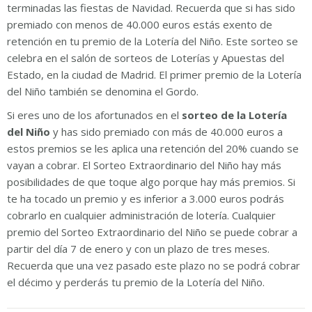
terminadas las fiestas de Navidad. Recuerda que si has sido
premiado con menos de 40.000 euros estás exento de
retención en tu premio de la Lotería del Niño. Este sorteo se
celebra en el salón de sorteos de Loterías y Apuestas del
Estado, en la ciudad de Madrid. El primer premio de la Lotería
del Niño también se denomina el Gordo.
Si eres uno de los afortunados en el
sorteo de la Lotería
del Niño
y has sido premiado con más de 40.000 euros a
estos premios se les aplica una retención del 20% cuando se
vayan a cobrar. El Sorteo Extraordinario del Niño hay más
posibilidades de que toque algo porque hay más premios. Si
te ha tocado un premio y es inferior a 3.000 euros podrás
cobrarlo en cualquier administración de lotería. Cualquier
premio del Sorteo Extraordinario del Niño se puede cobrar a
partir del día 7 de enero y con un plazo de tres meses.
Recuerda que una vez pasado este plazo no se podrá cobrar
el décimo y perderás tu premio de la Lotería del Niño.