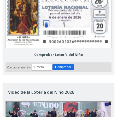
Comprobar Lotería del Niño
Comprobar número:
Vídeo de la Lotería del Niño 2026