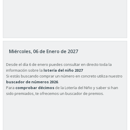
Miércoles, 06 de Enero de 2027
Desde el día 6 de enero puedes consultar en directo toda la
información sobre la
lotería del niño 2027
Si estás buscando comprar un número en concreto utiliza nuestro
buscador de números 2026
.
Para
comprobar décimos
de la Lotería del Niño y saber si han
sido premiados, te ofrecemos un buscador de premios.