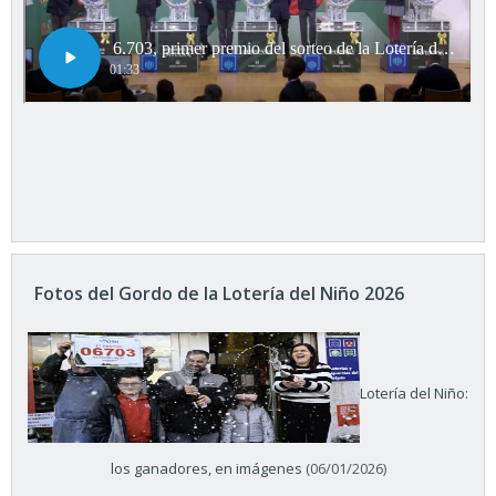
Fotos del Gordo de la Lotería del Niño 2026
Lotería del Niño:
los ganadores, en imágenes
(06/01/2026)