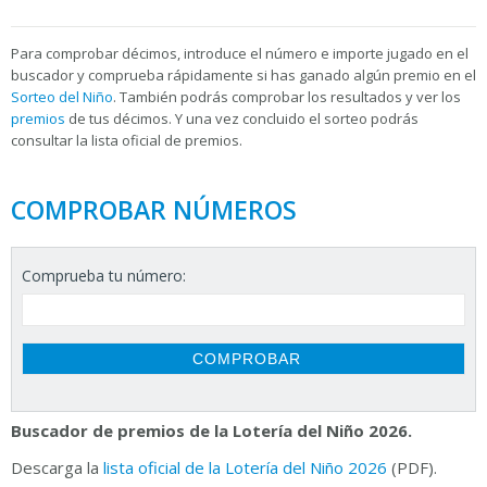
Para
comprobar décimos, introduce el número e importe jugado en el
buscador y comprueba rápidamente si has ganado algún premio en el
Sorteo del Niño
. También podrás comprobar los resultados y ver los
premios
de tus décimos. Y una vez concluido el sorteo podrás
consultar la
lista oficial de premios.
COMPROBAR NÚMEROS
Comprueba tu número:
Buscador de premios de la Lotería del Niño 2026.
Descarga la
lista oficial de la Lotería del Niño 2026
(PDF).