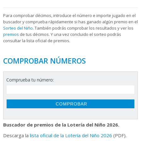
Para
comprobar décimos, introduce el número e importe jugado en el
buscador y comprueba rápidamente si has ganado algún premio en el
Sorteo del Niño
. También podrás comprobar los resultados y ver los
premios
de tus décimos. Y una vez concluido el sorteo podrás
consultar la
lista oficial de premios.
COMPROBAR NÚMEROS
Comprueba tu número:
Buscador de premios de la Lotería del Niño 2026.
Descarga la
lista oficial de la Lotería del Niño 2026
(PDF).