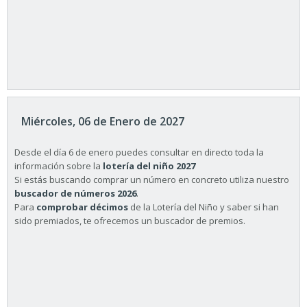
Miércoles, 06 de Enero de 2027
Desde el día 6 de enero puedes consultar en directo toda la
información sobre la
lotería del niño 2027
Si estás buscando comprar un número en concreto utiliza nuestro
buscador de números 2026
.
Para
comprobar décimos
de la Lotería del Niño y saber si han
sido premiados, te ofrecemos un buscador de premios.