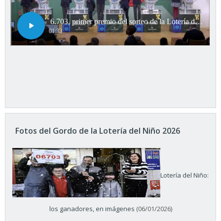
Fotos del Gordo de la Lotería del Niño 2026
Lotería del Niño:
los ganadores, en imágenes
(06/01/2026)