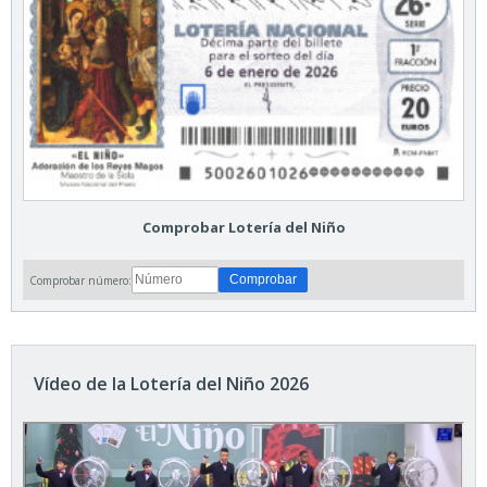
Comprobar Lotería del Niño
Comprobar número:
Vídeo de la Lotería del Niño 2026