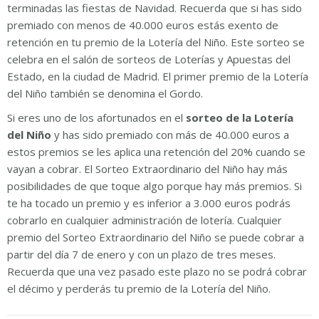
terminadas las fiestas de Navidad. Recuerda que si has sido
premiado con menos de 40.000 euros estás exento de
retención en tu premio de la Lotería del Niño. Este sorteo se
celebra en el salón de sorteos de Loterías y Apuestas del
Estado, en la ciudad de Madrid. El primer premio de la Lotería
del Niño también se denomina el Gordo.
Si eres uno de los afortunados en el
sorteo de la Lotería
del Niño
y has sido premiado con más de 40.000 euros a
estos premios se les aplica una retención del 20% cuando se
vayan a cobrar. El Sorteo Extraordinario del Niño hay más
posibilidades de que toque algo porque hay más premios. Si
te ha tocado un premio y es inferior a 3.000 euros podrás
cobrarlo en cualquier administración de lotería. Cualquier
premio del Sorteo Extraordinario del Niño se puede cobrar a
partir del día 7 de enero y con un plazo de tres meses.
Recuerda que una vez pasado este plazo no se podrá cobrar
el décimo y perderás tu premio de la Lotería del Niño.