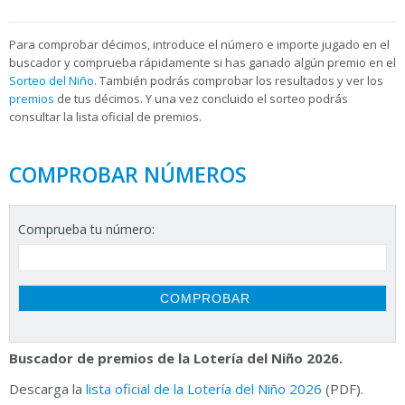
Para
comprobar décimos, introduce el número e importe jugado en el
buscador y comprueba rápidamente si has ganado algún premio en el
Sorteo del Niño
. También podrás comprobar los resultados y ver los
premios
de tus décimos. Y una vez concluido el sorteo podrás
consultar la
lista oficial de premios.
COMPROBAR NÚMEROS
Comprueba tu número:
Buscador de premios de la Lotería del Niño 2026.
Descarga la
lista oficial de la Lotería del Niño 2026
(PDF).