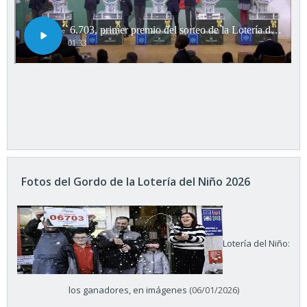
Fotos del Gordo de la Lotería del Niño 2026
Lotería del Niño:
los ganadores, en imágenes
(06/01/2026)