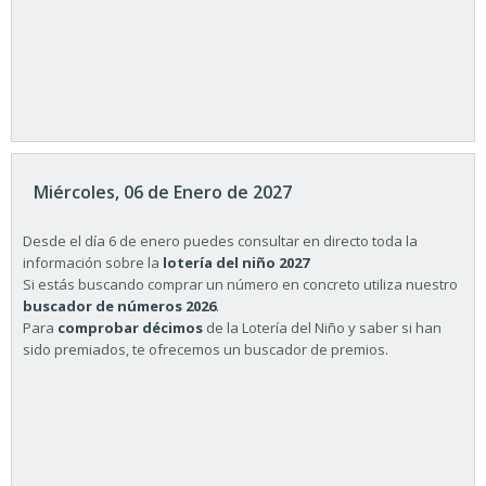
Miércoles, 06 de Enero de 2027
Desde el día 6 de enero puedes consultar en directo toda la
información sobre la
lotería del niño 2027
Si estás buscando comprar un número en concreto utiliza nuestro
buscador de números 2026
.
Para
comprobar décimos
de la Lotería del Niño y saber si han
sido premiados, te ofrecemos un buscador de premios.