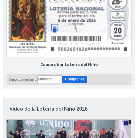
Comprobar Lotería del Niño
Comprobar número:
Vídeo de la Lotería del Niño 2026