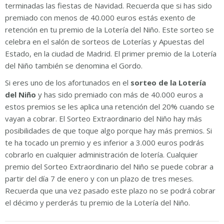
terminadas las fiestas de Navidad. Recuerda que si has sido
premiado con menos de 40.000 euros estás exento de
retención en tu premio de la Lotería del Niño. Este sorteo se
celebra en el salón de sorteos de Loterías y Apuestas del
Estado, en la ciudad de Madrid. El primer premio de la Lotería
del Niño también se denomina el Gordo.
Si eres uno de los afortunados en el
sorteo de la Lotería
del Niño
y has sido premiado con más de 40.000 euros a
estos premios se les aplica una retención del 20% cuando se
vayan a cobrar. El Sorteo Extraordinario del Niño hay más
posibilidades de que toque algo porque hay más premios. Si
te ha tocado un premio y es inferior a 3.000 euros podrás
cobrarlo en cualquier administración de lotería. Cualquier
premio del Sorteo Extraordinario del Niño se puede cobrar a
partir del día 7 de enero y con un plazo de tres meses.
Recuerda que una vez pasado este plazo no se podrá cobrar
el décimo y perderás tu premio de la Lotería del Niño.