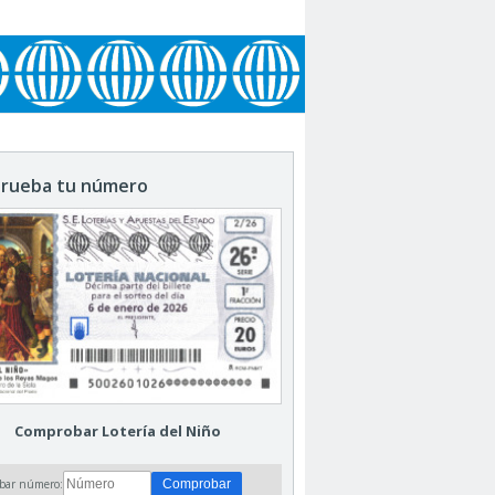
rueba tu número
Comprobar Lotería del Niño
bar número: