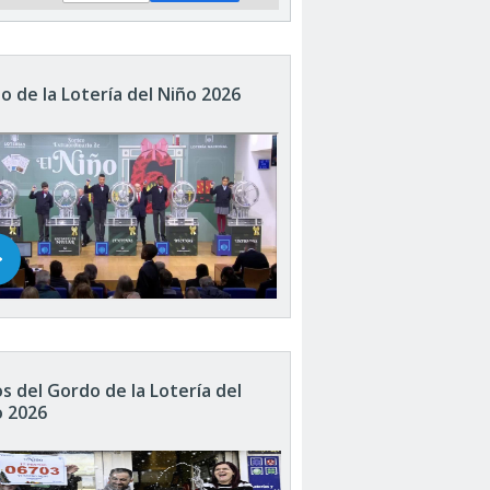
o de la Lotería del Niño 2026
s del Gordo de la Lotería del
o 2026