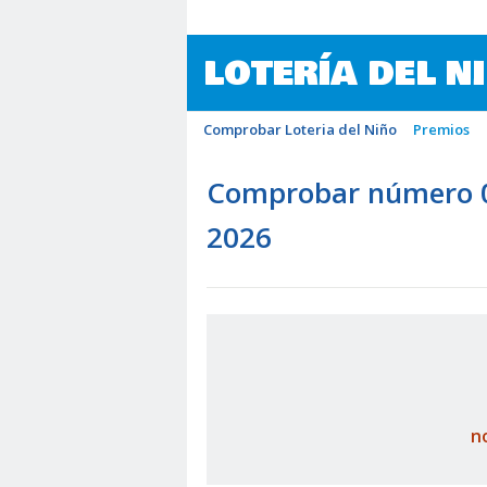
LOTERÍA DEL N
Comprobar Loteria del Niño
Premios
Comprobar número 09
2026
n