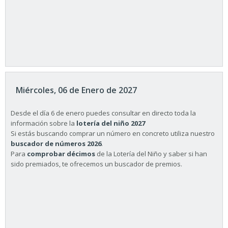
Miércoles, 06 de Enero de 2027
Desde el día 6 de enero puedes consultar en directo toda la
información sobre la
lotería del niño 2027
Si estás buscando comprar un número en concreto utiliza nuestro
buscador de números 2026
.
Para
comprobar décimos
de la Lotería del Niño y saber si han
sido premiados, te ofrecemos un buscador de premios.