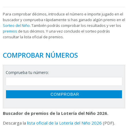
Para
comprobar décimos, introduce el número e importe jugado en el
buscador y comprueba rápidamente si has ganado algún premio en el
Sorteo del Niño
. También podrás comprobar los resultados y ver los
premios
de tus décimos. Y una vez concluido el sorteo podrás
consultar la
lista oficial de premios.
COMPROBAR NÚMEROS
Comprueba tu número:
Buscador de premios de la Lotería del Niño 2026.
Descarga la
lista oficial de la Lotería del Niño 2026
(PDF).