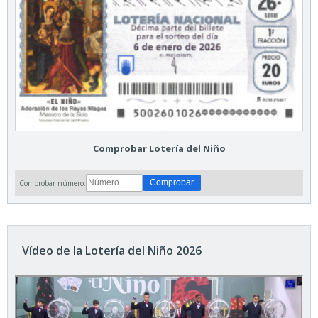
Comprobar Lotería del Niño
Comprobar número:
Vídeo de la Lotería del Niño 2026