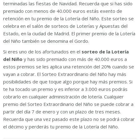
terminadas las fiestas de Navidad. Recuerda que si has sido
premiado con menos de 40.000 euros estás exento de
retención en tu premio de la Lotería del Niño. Este sorteo se
celebra en el salón de sorteos de Loterías y Apuestas del
Estado, en la ciudad de Madrid. El primer premio de la Lotería
del Niño también se denomina el Gordo.
Si eres uno de los afortunados en el
sorteo de la Lotería
del Niño
y has sido premiado con más de 40.000 euros a
estos premios se les aplica una retención del 20% cuando se
vayan a cobrar. El Sorteo Extraordinario del Niño hay más
posibilidades de que toque algo porque hay más premios. Si
te ha tocado un premio y es inferior a 3.000 euros podrás
cobrarlo en cualquier administración de lotería. Cualquier
premio del Sorteo Extraordinario del Niño se puede cobrar a
partir del día 7 de enero y con un plazo de tres meses.
Recuerda que una vez pasado este plazo no se podrá cobrar
el décimo y perderás tu premio de la Lotería del Niño.