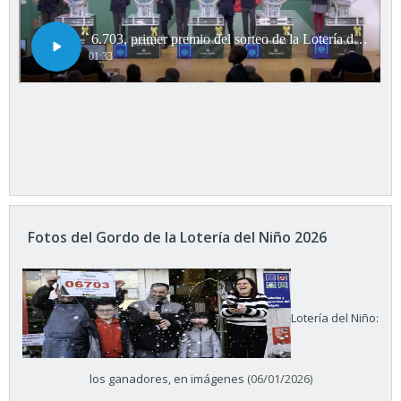
Fotos del Gordo de la Lotería del Niño 2026
Lotería del Niño:
los ganadores, en imágenes
(06/01/2026)