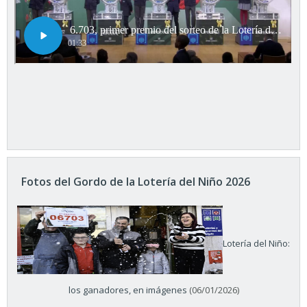
Fotos del Gordo de la Lotería del Niño 2026
Lotería del Niño:
los ganadores, en imágenes
(06/01/2026)