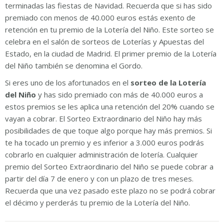
terminadas las fiestas de Navidad. Recuerda que si has sido
premiado con menos de 40.000 euros estás exento de
retención en tu premio de la Lotería del Niño. Este sorteo se
celebra en el salón de sorteos de Loterías y Apuestas del
Estado, en la ciudad de Madrid. El primer premio de la Lotería
del Niño también se denomina el Gordo.
Si eres uno de los afortunados en el
sorteo de la Lotería
del Niño
y has sido premiado con más de 40.000 euros a
estos premios se les aplica una retención del 20% cuando se
vayan a cobrar. El Sorteo Extraordinario del Niño hay más
posibilidades de que toque algo porque hay más premios. Si
te ha tocado un premio y es inferior a 3.000 euros podrás
cobrarlo en cualquier administración de lotería. Cualquier
premio del Sorteo Extraordinario del Niño se puede cobrar a
partir del día 7 de enero y con un plazo de tres meses.
Recuerda que una vez pasado este plazo no se podrá cobrar
el décimo y perderás tu premio de la Lotería del Niño.