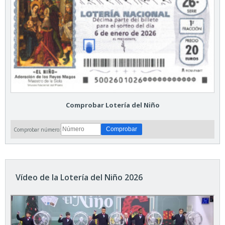
Comprobar Lotería del Niño
Comprobar número:
Vídeo de la Lotería del Niño 2026