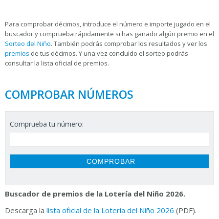
Para
comprobar décimos, introduce el número e importe jugado en el
buscador y comprueba rápidamente si has ganado algún premio en el
Sorteo del Niño
. También podrás comprobar los resultados y ver los
premios
de tus décimos. Y una vez concluido el sorteo podrás
consultar la
lista oficial de premios.
COMPROBAR NÚMEROS
Comprueba tu número:
Buscador de premios de la Lotería del Niño 2026.
Descarga la
lista oficial de la Lotería del Niño 2026
(PDF).