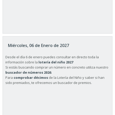
Miércoles, 06 de Enero de 2027
Desde el día 6 de enero puedes consultar en directo toda la
información sobre la
lotería del niño 2027
Si estás buscando comprar un número en concreto utiliza nuestro
buscador de números 2026
.
Para
comprobar décimos
de la Lotería del Niño y saber si han
sido premiados, te ofrecemos un buscador de premios.