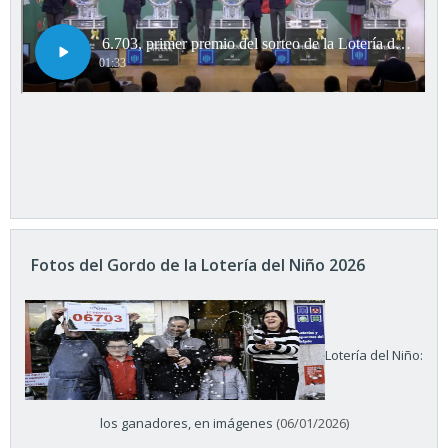
Fotos del Gordo de la Lotería del Niño 2026
Lotería del Niño:
los ganadores, en imágenes
(06/01/2026)