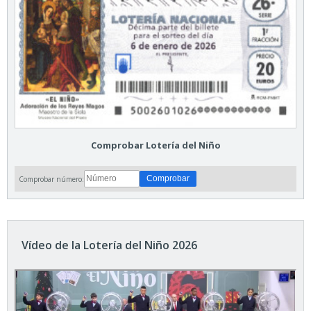
Comprobar Lotería del Niño
Comprobar número:
Vídeo de la Lotería del Niño 2026