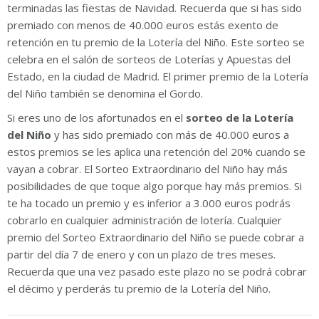
terminadas las fiestas de Navidad. Recuerda que si has sido
premiado con menos de 40.000 euros estás exento de
retención en tu premio de la Lotería del Niño. Este sorteo se
celebra en el salón de sorteos de Loterías y Apuestas del
Estado, en la ciudad de Madrid. El primer premio de la Lotería
del Niño también se denomina el Gordo.
Si eres uno de los afortunados en el
sorteo de la Lotería
del Niño
y has sido premiado con más de 40.000 euros a
estos premios se les aplica una retención del 20% cuando se
vayan a cobrar. El Sorteo Extraordinario del Niño hay más
posibilidades de que toque algo porque hay más premios. Si
te ha tocado un premio y es inferior a 3.000 euros podrás
cobrarlo en cualquier administración de lotería. Cualquier
premio del Sorteo Extraordinario del Niño se puede cobrar a
partir del día 7 de enero y con un plazo de tres meses.
Recuerda que una vez pasado este plazo no se podrá cobrar
el décimo y perderás tu premio de la Lotería del Niño.