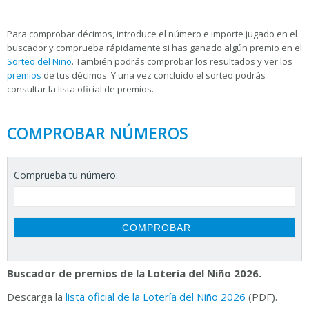
Para
comprobar décimos, introduce el número e importe jugado en el
buscador y comprueba rápidamente si has ganado algún premio en el
Sorteo del Niño
. También podrás comprobar los resultados y ver los
premios
de tus décimos. Y una vez concluido el sorteo podrás
consultar la
lista oficial de premios.
COMPROBAR NÚMEROS
Comprueba tu número:
Buscador de premios de la Lotería del Niño 2026.
Descarga la
lista oficial de la Lotería del Niño 2026
(PDF).