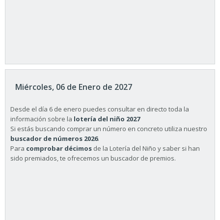
Miércoles, 06 de Enero de 2027
Desde el día 6 de enero puedes consultar en directo toda la
información sobre la
lotería del niño 2027
Si estás buscando comprar un número en concreto utiliza nuestro
buscador de números 2026
.
Para
comprobar décimos
de la Lotería del Niño y saber si han
sido premiados, te ofrecemos un buscador de premios.