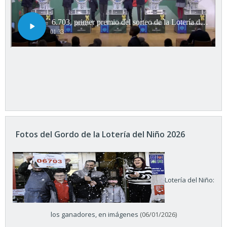
Fotos del Gordo de la Lotería del Niño 2026
Lotería del Niño:
los ganadores, en imágenes
(06/01/2026)