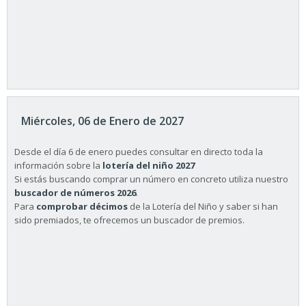
Miércoles, 06 de Enero de 2027
Desde el día 6 de enero puedes consultar en directo toda la
información sobre la
lotería del niño 2027
Si estás buscando comprar un número en concreto utiliza nuestro
buscador de números 2026
.
Para
comprobar décimos
de la Lotería del Niño y saber si han
sido premiados, te ofrecemos un buscador de premios.