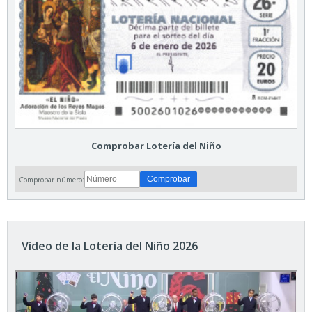
Comprobar Lotería del Niño
Comprobar número:
Vídeo de la Lotería del Niño 2026