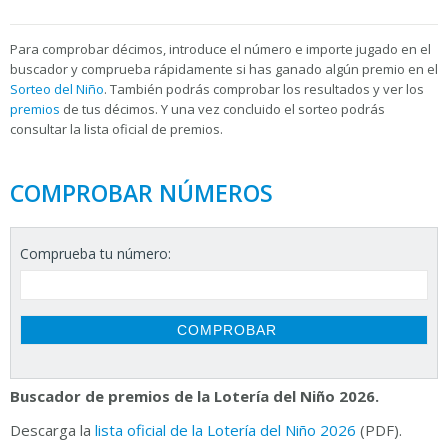
Para
comprobar décimos, introduce el número e importe jugado en el
buscador y comprueba rápidamente si has ganado algún premio en el
Sorteo del Niño
. También podrás comprobar los resultados y ver los
premios
de tus décimos. Y una vez concluido el sorteo podrás
consultar la
lista oficial de premios.
COMPROBAR NÚMEROS
Comprueba tu número:
Buscador de premios de la Lotería del Niño 2026.
Descarga la
lista oficial de la Lotería del Niño 2026
(PDF).