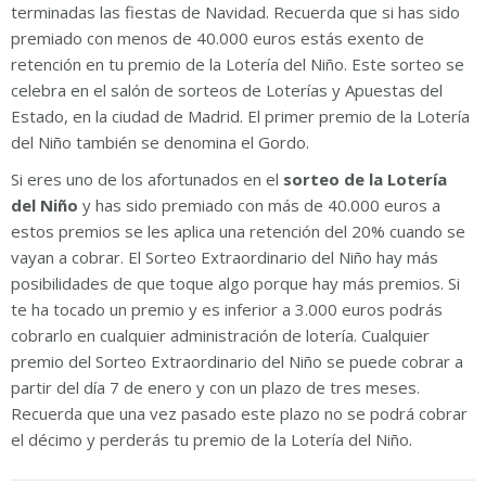
terminadas las fiestas de Navidad. Recuerda que si has sido
premiado con menos de 40.000 euros estás exento de
retención en tu premio de la Lotería del Niño. Este sorteo se
celebra en el salón de sorteos de Loterías y Apuestas del
Estado, en la ciudad de Madrid. El primer premio de la Lotería
del Niño también se denomina el Gordo.
Si eres uno de los afortunados en el
sorteo de la Lotería
del Niño
y has sido premiado con más de 40.000 euros a
estos premios se les aplica una retención del 20% cuando se
vayan a cobrar. El Sorteo Extraordinario del Niño hay más
posibilidades de que toque algo porque hay más premios. Si
te ha tocado un premio y es inferior a 3.000 euros podrás
cobrarlo en cualquier administración de lotería. Cualquier
premio del Sorteo Extraordinario del Niño se puede cobrar a
partir del día 7 de enero y con un plazo de tres meses.
Recuerda que una vez pasado este plazo no se podrá cobrar
el décimo y perderás tu premio de la Lotería del Niño.