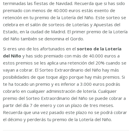
terminadas las fiestas de Navidad. Recuerda que si has sido
premiado con menos de 40.000 euros estás exento de
retención en tu premio de la Lotería del Niño. Este sorteo se
celebra en el salón de sorteos de Loterías y Apuestas del
Estado, en la ciudad de Madrid. El primer premio de la Lotería
del Niño también se denomina el Gordo.
Si eres uno de los afortunados en el
sorteo de la Lotería
del Niño
y has sido premiado con más de 40.000 euros a
estos premios se les aplica una retención del 20% cuando se
vayan a cobrar. El Sorteo Extraordinario del Niño hay más
posibilidades de que toque algo porque hay más premios. Si
te ha tocado un premio y es inferior a 3.000 euros podrás
cobrarlo en cualquier administración de lotería. Cualquier
premio del Sorteo Extraordinario del Niño se puede cobrar a
partir del día 7 de enero y con un plazo de tres meses.
Recuerda que una vez pasado este plazo no se podrá cobrar
el décimo y perderás tu premio de la Lotería del Niño.