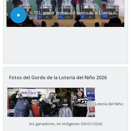
Fotos del Gordo de la Lotería del Niño 2026
Lotería del Niño:
los ganadores, en imágenes
(06/01/2026)