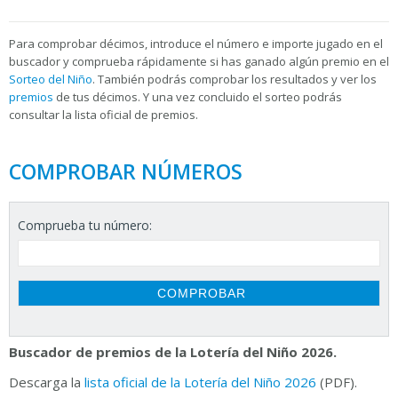
Para
comprobar décimos, introduce el número e importe jugado en el
buscador y comprueba rápidamente si has ganado algún premio en el
Sorteo del Niño
. También podrás comprobar los resultados y ver los
premios
de tus décimos. Y una vez concluido el sorteo podrás
consultar la
lista oficial de premios.
COMPROBAR NÚMEROS
Comprueba tu número:
Buscador de premios de la Lotería del Niño 2026.
Descarga la
lista oficial de la Lotería del Niño 2026
(PDF).