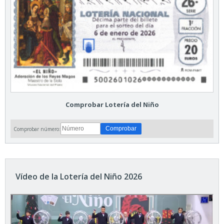
Comprobar Lotería del Niño
Comprobar número:
Vídeo de la Lotería del Niño 2026