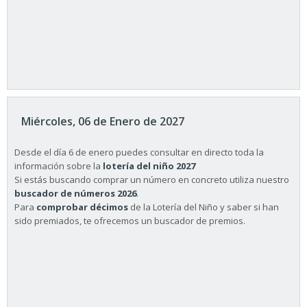
Miércoles, 06 de Enero de 2027
Desde el día 6 de enero puedes consultar en directo toda la
información sobre la
lotería del niño 2027
Si estás buscando comprar un número en concreto utiliza nuestro
buscador de números 2026
.
Para
comprobar décimos
de la Lotería del Niño y saber si han
sido premiados, te ofrecemos un buscador de premios.