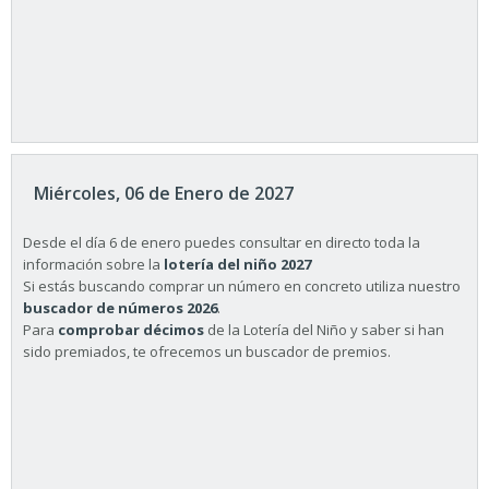
Miércoles, 06 de Enero de 2027
Desde el día 6 de enero puedes consultar en directo toda la
información sobre la
lotería del niño 2027
Si estás buscando comprar un número en concreto utiliza nuestro
buscador de números 2026
.
Para
comprobar décimos
de la Lotería del Niño y saber si han
sido premiados, te ofrecemos un buscador de premios.