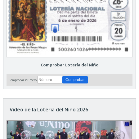
Comprobar Lotería del Niño
Comprobar número:
Vídeo de la Lotería del Niño 2026