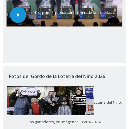
Fotos del Gordo de la Lotería del Niño 2026
Lotería del Niño:
los ganadores, en imágenes
(06/01/2026)