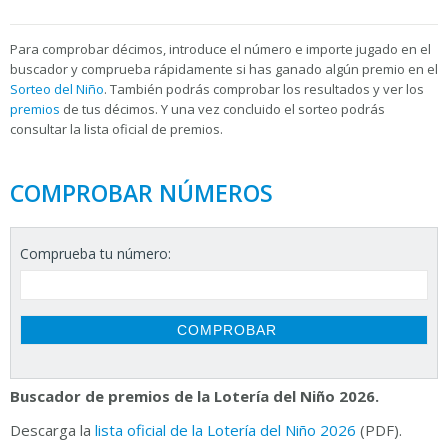
Para
comprobar décimos, introduce el número e importe jugado en el
buscador y comprueba rápidamente si has ganado algún premio en el
Sorteo del Niño
. También podrás comprobar los resultados y ver los
premios
de tus décimos. Y una vez concluido el sorteo podrás
consultar la
lista oficial de premios.
COMPROBAR NÚMEROS
Comprueba tu número:
Buscador de premios de la Lotería del Niño 2026.
Descarga la
lista oficial de la Lotería del Niño 2026
(PDF).