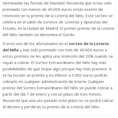
terminadas las fiestas de Navidad. Recuerda que si has sido
premiado con menos de 40.000 euros estás exento de
retención en tu premio de la Lotería del Niño. Este sorteo se
celebra en el salón de sorteos de Loterías y Apuestas del
Estado, en la ciudad de Madrid. El primer premio de la Lotería
del Niño también se denomina el Gordo.
Si eres uno de los afortunados en el
sorteo de la Lotería
del Niño
y has sido premiado con más de 40.000 euros a
estos premios se les aplica una retención del 20% cuando se
vayan a cobrar. El Sorteo Extraordinario del Niño hay más
posibilidades de que toque algo porque hay más premios. Si
te ha tocado un premio y es inferior a 3.000 euros podrás
cobrarlo en cualquier administración de lotería. Cualquier
premio del Sorteo Extraordinario del Niño se puede cobrar a
partir del día 7 de enero y con un plazo de tres meses.
Recuerda que una vez pasado este plazo no se podrá cobrar
el décimo y perderás tu premio de la Lotería del Niño.