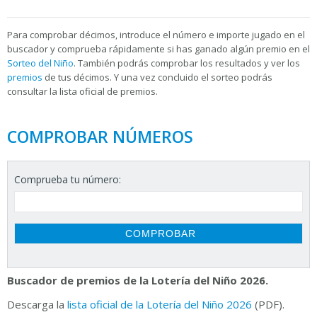
Para
comprobar décimos, introduce el número e importe jugado en el
buscador y comprueba rápidamente si has ganado algún premio en el
Sorteo del Niño
. También podrás comprobar los resultados y ver los
premios
de tus décimos. Y una vez concluido el sorteo podrás
consultar la
lista oficial de premios.
COMPROBAR NÚMEROS
Comprueba tu número:
Buscador de premios de la Lotería del Niño 2026.
Descarga la
lista oficial de la Lotería del Niño 2026
(PDF).