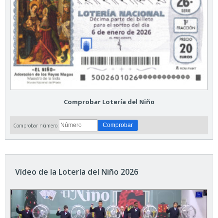
Comprobar Lotería del Niño
Comprobar número:
Vídeo de la Lotería del Niño 2026