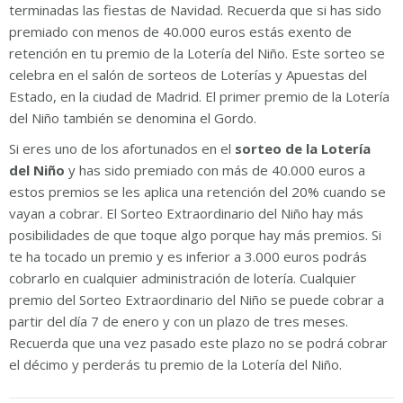
terminadas las fiestas de Navidad. Recuerda que si has sido
premiado con menos de 40.000 euros estás exento de
retención en tu premio de la Lotería del Niño. Este sorteo se
celebra en el salón de sorteos de Loterías y Apuestas del
Estado, en la ciudad de Madrid. El primer premio de la Lotería
del Niño también se denomina el Gordo.
Si eres uno de los afortunados en el
sorteo de la Lotería
del Niño
y has sido premiado con más de 40.000 euros a
estos premios se les aplica una retención del 20% cuando se
vayan a cobrar. El Sorteo Extraordinario del Niño hay más
posibilidades de que toque algo porque hay más premios. Si
te ha tocado un premio y es inferior a 3.000 euros podrás
cobrarlo en cualquier administración de lotería. Cualquier
premio del Sorteo Extraordinario del Niño se puede cobrar a
partir del día 7 de enero y con un plazo de tres meses.
Recuerda que una vez pasado este plazo no se podrá cobrar
el décimo y perderás tu premio de la Lotería del Niño.