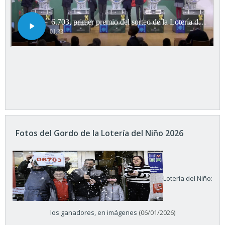
Fotos del Gordo de la Lotería del Niño 2026
Lotería del Niño:
los ganadores, en imágenes
(06/01/2026)