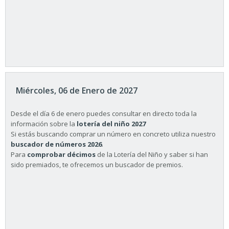
Miércoles, 06 de Enero de 2027
Desde el día 6 de enero puedes consultar en directo toda la
información sobre la
lotería del niño 2027
Si estás buscando comprar un número en concreto utiliza nuestro
buscador de números 2026
.
Para
comprobar décimos
de la Lotería del Niño y saber si han
sido premiados, te ofrecemos un buscador de premios.