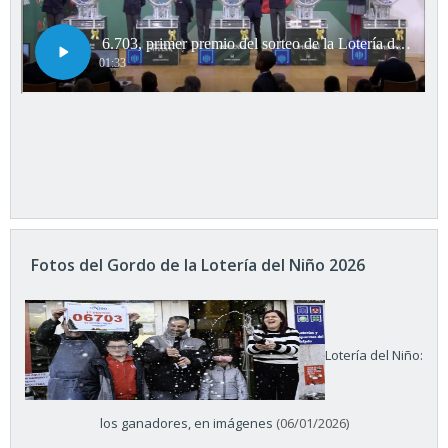
Fotos del Gordo de la Lotería del Niño 2026
Lotería del Niño:
los ganadores, en imágenes
(06/01/2026)