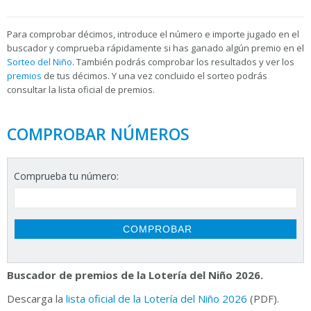
Para
comprobar décimos, introduce el número e importe jugado en el
buscador y comprueba rápidamente si has ganado algún premio en el
Sorteo del Niño
. También podrás comprobar los resultados y ver los
premios
de tus décimos. Y una vez concluido el sorteo podrás
consultar la
lista oficial de premios.
COMPROBAR NÚMEROS
Comprueba tu número:
Buscador de premios de la Lotería del Niño 2026.
Descarga la
lista oficial de la Lotería del Niño 2026
(PDF).