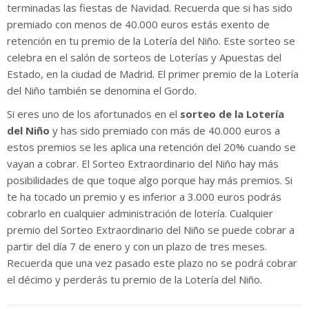
terminadas las fiestas de Navidad. Recuerda que si has sido
premiado con menos de 40.000 euros estás exento de
retención en tu premio de la Lotería del Niño. Este sorteo se
celebra en el salón de sorteos de Loterías y Apuestas del
Estado, en la ciudad de Madrid. El primer premio de la Lotería
del Niño también se denomina el Gordo.
Si eres uno de los afortunados en el
sorteo de la Lotería
del Niño
y has sido premiado con más de 40.000 euros a
estos premios se les aplica una retención del 20% cuando se
vayan a cobrar. El Sorteo Extraordinario del Niño hay más
posibilidades de que toque algo porque hay más premios. Si
te ha tocado un premio y es inferior a 3.000 euros podrás
cobrarlo en cualquier administración de lotería. Cualquier
premio del Sorteo Extraordinario del Niño se puede cobrar a
partir del día 7 de enero y con un plazo de tres meses.
Recuerda que una vez pasado este plazo no se podrá cobrar
el décimo y perderás tu premio de la Lotería del Niño.