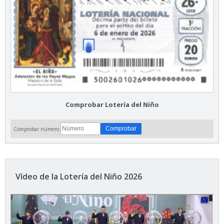
Comprobar Lotería del Niño
Comprobar número:
Vídeo de la Lotería del Niño 2026