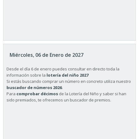
Miércoles, 06 de Enero de 2027
Desde el día 6 de enero puedes consultar en directo toda la
información sobre la
lotería del niño 2027
Si estás buscando comprar un número en concreto utiliza nuestro
buscador de números 2026
.
Para
comprobar décimos
de la Lotería del Niño y saber si han
sido premiados, te ofrecemos un buscador de premios.