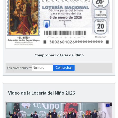
Comprobar Lotería del Niño
Comprobar número:
Vídeo de la Lotería del Niño 2026