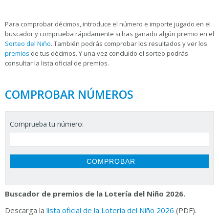
Para
comprobar décimos, introduce el número e importe jugado en el
buscador y comprueba rápidamente si has ganado algún premio en el
Sorteo del Niño
. También podrás comprobar los resultados y ver los
premios
de tus décimos. Y una vez concluido el sorteo podrás
consultar la
lista oficial de premios.
COMPROBAR NÚMEROS
Comprueba tu número:
Buscador de premios de la Lotería del Niño 2026.
Descarga la
lista oficial de la Lotería del Niño 2026
(PDF).