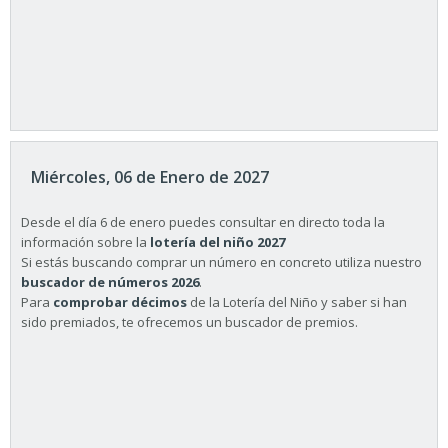
Miércoles, 06 de Enero de 2027
Desde el día 6 de enero puedes consultar en directo toda la
información sobre la
lotería del niño 2027
Si estás buscando comprar un número en concreto utiliza nuestro
buscador de números 2026
.
Para
comprobar décimos
de la Lotería del Niño y saber si han
sido premiados, te ofrecemos un buscador de premios.