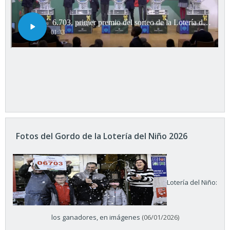
Fotos del Gordo de la Lotería del Niño 2026
Lotería del Niño:
los ganadores, en imágenes
(06/01/2026)