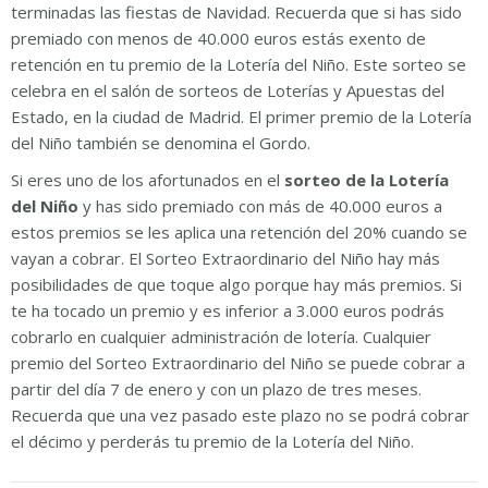
terminadas las fiestas de Navidad. Recuerda que si has sido
premiado con menos de 40.000 euros estás exento de
retención en tu premio de la Lotería del Niño. Este sorteo se
celebra en el salón de sorteos de Loterías y Apuestas del
Estado, en la ciudad de Madrid. El primer premio de la Lotería
del Niño también se denomina el Gordo.
Si eres uno de los afortunados en el
sorteo de la Lotería
del Niño
y has sido premiado con más de 40.000 euros a
estos premios se les aplica una retención del 20% cuando se
vayan a cobrar. El Sorteo Extraordinario del Niño hay más
posibilidades de que toque algo porque hay más premios. Si
te ha tocado un premio y es inferior a 3.000 euros podrás
cobrarlo en cualquier administración de lotería. Cualquier
premio del Sorteo Extraordinario del Niño se puede cobrar a
partir del día 7 de enero y con un plazo de tres meses.
Recuerda que una vez pasado este plazo no se podrá cobrar
el décimo y perderás tu premio de la Lotería del Niño.