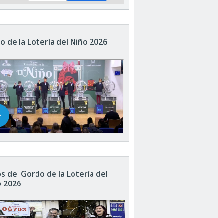
o de la Lotería del Niño 2026
s del Gordo de la Lotería del
o 2026