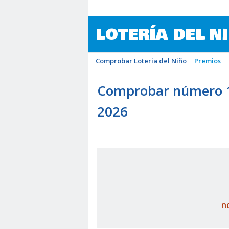
LOTERÍA DEL N
Comprobar Loteria del Niño
Premios
Comprobar número 19
2026
n