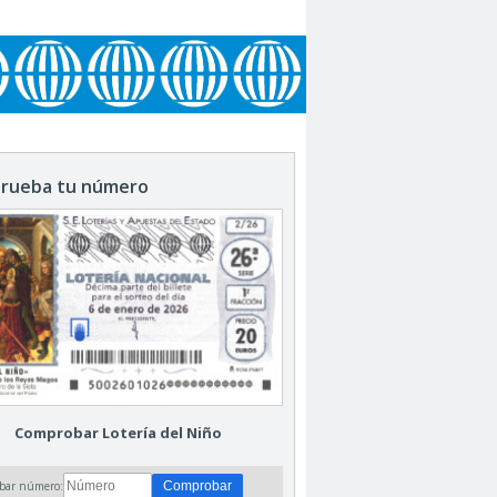
rueba tu número
Comprobar Lotería del Niño
bar número: