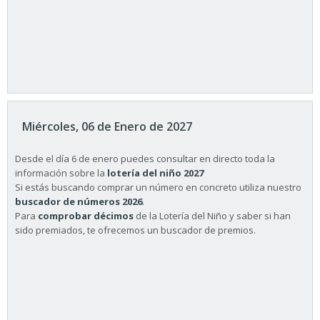
Miércoles, 06 de Enero de 2027
Desde el día 6 de enero puedes consultar en directo toda la
información sobre la
lotería del niño 2027
Si estás buscando comprar un número en concreto utiliza nuestro
buscador de números 2026
.
Para
comprobar décimos
de la Lotería del Niño y saber si han
sido premiados, te ofrecemos un buscador de premios.