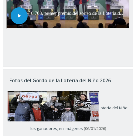
Fotos del Gordo de la Lotería del Niño 2026
Lotería del Niño:
los ganadores, en imágenes
(06/01/2026)