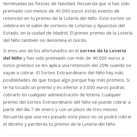
terminadas las fiestas de Navidad. Recuerda que si has sido
premiado con menos de 40.000 euros estás exento de
retención en tu premio de la Lotería del Niño. Este sorteo se
celebra en el salón de sorteos de Loterías y Apuestas del
Estado, en la ciudad de Madrid. El primer premio de la Lotería
del Niño también se denomina el Gordo.
Si eres uno de los afortunados en el
sorteo de la Lotería
del Niño
y has sido premiado con más de 40.000 euros a
estos premios se les aplica una retención del 20% cuando se
vayan a cobrar. El Sorteo Extraordinario del Niño hay más
posibilidades de que toque algo porque hay más premios. Si
te ha tocado un premio y es inferior a 3.000 euros podrás
cobrarlo en cualquier administración de lotería. Cualquier
premio del Sorteo Extraordinario del Niño se puede cobrar a
partir del día 7 de enero y con un plazo de tres meses.
Recuerda que una vez pasado este plazo no se podrá cobrar
el décimo y perderás tu premio de la Lotería del Niño.