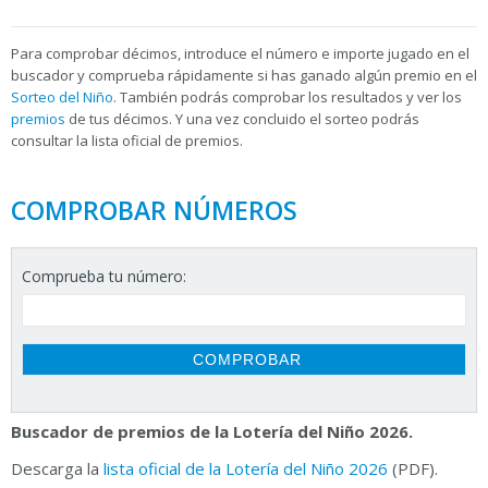
Para
comprobar décimos, introduce el número e importe jugado en el
buscador y comprueba rápidamente si has ganado algún premio en el
Sorteo del Niño
. También podrás comprobar los resultados y ver los
premios
de tus décimos. Y una vez concluido el sorteo podrás
consultar la
lista oficial de premios.
COMPROBAR NÚMEROS
Comprueba tu número:
Buscador de premios de la Lotería del Niño 2026.
Descarga la
lista oficial de la Lotería del Niño 2026
(PDF).