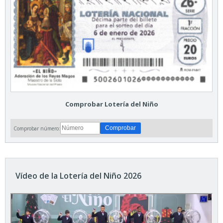
Comprobar Lotería del Niño
Comprobar número:
Vídeo de la Lotería del Niño 2026