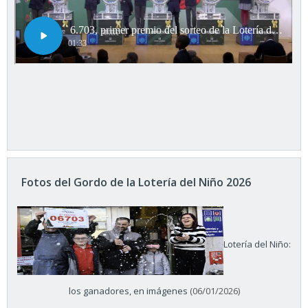
Fotos del Gordo de la Lotería del Niño 2026
Lotería del Niño:
los ganadores, en imágenes
(06/01/2026)