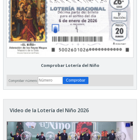
Comprobar Lotería del Niño
Comprobar número:
Vídeo de la Lotería del Niño 2026