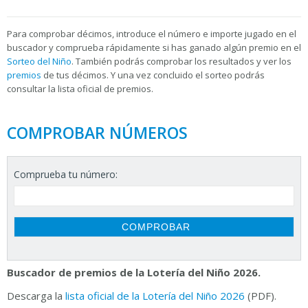
Para
comprobar décimos, introduce el número e importe jugado en el
buscador y comprueba rápidamente si has ganado algún premio en el
Sorteo del Niño
. También podrás comprobar los resultados y ver los
premios
de tus décimos. Y una vez concluido el sorteo podrás
consultar la
lista oficial de premios.
COMPROBAR NÚMEROS
Comprueba tu número:
Buscador de premios de la Lotería del Niño 2026.
Descarga la
lista oficial de la Lotería del Niño 2026
(PDF).