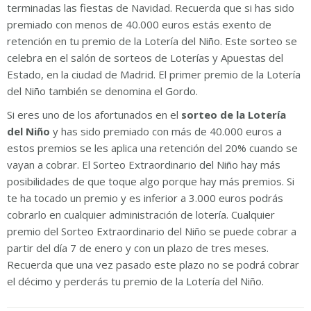
terminadas las fiestas de Navidad. Recuerda que si has sido
premiado con menos de 40.000 euros estás exento de
retención en tu premio de la Lotería del Niño. Este sorteo se
celebra en el salón de sorteos de Loterías y Apuestas del
Estado, en la ciudad de Madrid. El primer premio de la Lotería
del Niño también se denomina el Gordo.
Si eres uno de los afortunados en el
sorteo de la Lotería
del Niño
y has sido premiado con más de 40.000 euros a
estos premios se les aplica una retención del 20% cuando se
vayan a cobrar. El Sorteo Extraordinario del Niño hay más
posibilidades de que toque algo porque hay más premios. Si
te ha tocado un premio y es inferior a 3.000 euros podrás
cobrarlo en cualquier administración de lotería. Cualquier
premio del Sorteo Extraordinario del Niño se puede cobrar a
partir del día 7 de enero y con un plazo de tres meses.
Recuerda que una vez pasado este plazo no se podrá cobrar
el décimo y perderás tu premio de la Lotería del Niño.