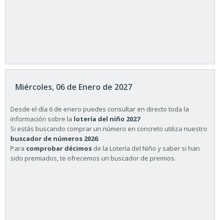
Miércoles, 06 de Enero de 2027
Desde el día 6 de enero puedes consultar en directo toda la
información sobre la
lotería del niño 2027
Si estás buscando comprar un número en concreto utiliza nuestro
buscador de números 2026
.
Para
comprobar décimos
de la Lotería del Niño y saber si han
sido premiados, te ofrecemos un buscador de premios.