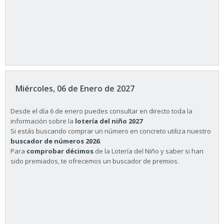
Miércoles, 06 de Enero de 2027
Desde el día 6 de enero puedes consultar en directo toda la
información sobre la
lotería del niño 2027
Si estás buscando comprar un número en concreto utiliza nuestro
buscador de números 2026
.
Para
comprobar décimos
de la Lotería del Niño y saber si han
sido premiados, te ofrecemos un buscador de premios.