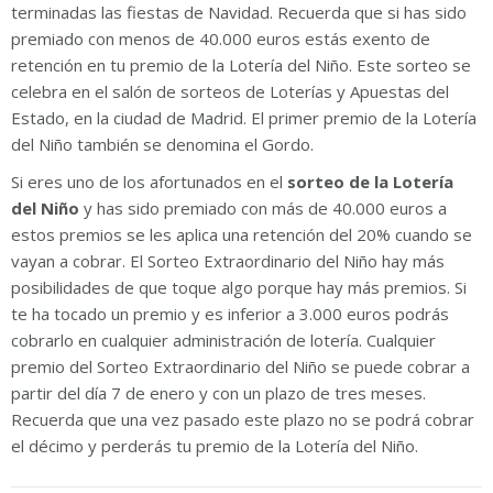
terminadas las fiestas de Navidad. Recuerda que si has sido
premiado con menos de 40.000 euros estás exento de
retención en tu premio de la Lotería del Niño. Este sorteo se
celebra en el salón de sorteos de Loterías y Apuestas del
Estado, en la ciudad de Madrid. El primer premio de la Lotería
del Niño también se denomina el Gordo.
Si eres uno de los afortunados en el
sorteo de la Lotería
del Niño
y has sido premiado con más de 40.000 euros a
estos premios se les aplica una retención del 20% cuando se
vayan a cobrar. El Sorteo Extraordinario del Niño hay más
posibilidades de que toque algo porque hay más premios. Si
te ha tocado un premio y es inferior a 3.000 euros podrás
cobrarlo en cualquier administración de lotería. Cualquier
premio del Sorteo Extraordinario del Niño se puede cobrar a
partir del día 7 de enero y con un plazo de tres meses.
Recuerda que una vez pasado este plazo no se podrá cobrar
el décimo y perderás tu premio de la Lotería del Niño.