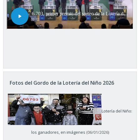
Fotos del Gordo de la Lotería del Niño 2026
Lotería del Niño:
los ganadores, en imágenes
(06/01/2026)