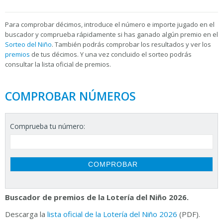
Para
comprobar décimos, introduce el número e importe jugado en el
buscador y comprueba rápidamente si has ganado algún premio en el
Sorteo del Niño
. También podrás comprobar los resultados y ver los
premios
de tus décimos. Y una vez concluido el sorteo podrás
consultar la
lista oficial de premios.
COMPROBAR NÚMEROS
Comprueba tu número:
Buscador de premios de la Lotería del Niño 2026.
Descarga la
lista oficial de la Lotería del Niño 2026
(PDF).