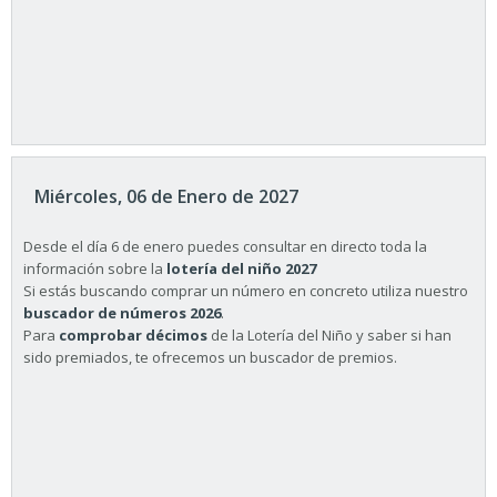
Miércoles, 06 de Enero de 2027
Desde el día 6 de enero puedes consultar en directo toda la
información sobre la
lotería del niño 2027
Si estás buscando comprar un número en concreto utiliza nuestro
buscador de números 2026
.
Para
comprobar décimos
de la Lotería del Niño y saber si han
sido premiados, te ofrecemos un buscador de premios.