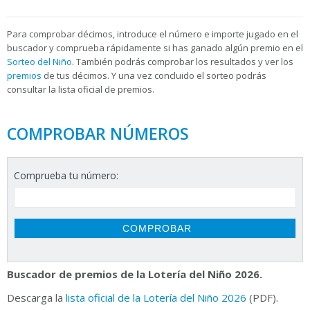
Para
comprobar décimos, introduce el número e importe jugado en el
buscador y comprueba rápidamente si has ganado algún premio en el
Sorteo del Niño
. También podrás comprobar los resultados y ver los
premios
de tus décimos. Y una vez concluido el sorteo podrás
consultar la
lista oficial de premios.
COMPROBAR NÚMEROS
Comprueba tu número:
Buscador de premios de la Lotería del Niño 2026.
Descarga la
lista oficial de la Lotería del Niño 2026
(PDF).