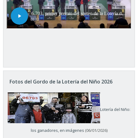
Fotos del Gordo de la Lotería del Niño 2026
Lotería del Niño:
los ganadores, en imágenes
(06/01/2026)