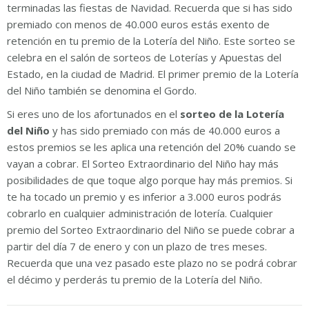
terminadas las fiestas de Navidad. Recuerda que si has sido
premiado con menos de 40.000 euros estás exento de
retención en tu premio de la Lotería del Niño. Este sorteo se
celebra en el salón de sorteos de Loterías y Apuestas del
Estado, en la ciudad de Madrid. El primer premio de la Lotería
del Niño también se denomina el Gordo.
Si eres uno de los afortunados en el
sorteo de la Lotería
del Niño
y has sido premiado con más de 40.000 euros a
estos premios se les aplica una retención del 20% cuando se
vayan a cobrar. El Sorteo Extraordinario del Niño hay más
posibilidades de que toque algo porque hay más premios. Si
te ha tocado un premio y es inferior a 3.000 euros podrás
cobrarlo en cualquier administración de lotería. Cualquier
premio del Sorteo Extraordinario del Niño se puede cobrar a
partir del día 7 de enero y con un plazo de tres meses.
Recuerda que una vez pasado este plazo no se podrá cobrar
el décimo y perderás tu premio de la Lotería del Niño.