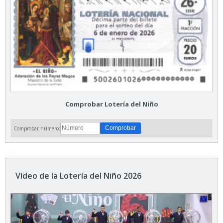
Comprobar Lotería del Niño
Comprobar número:
Vídeo de la Lotería del Niño 2026