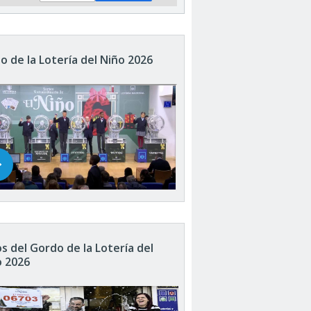
o de la Lotería del Niño 2026
s del Gordo de la Lotería del
o 2026