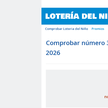
LOTERÍA DEL N
Comprobar Loteria del Niño
Premios
Comprobar número 35
2026
n