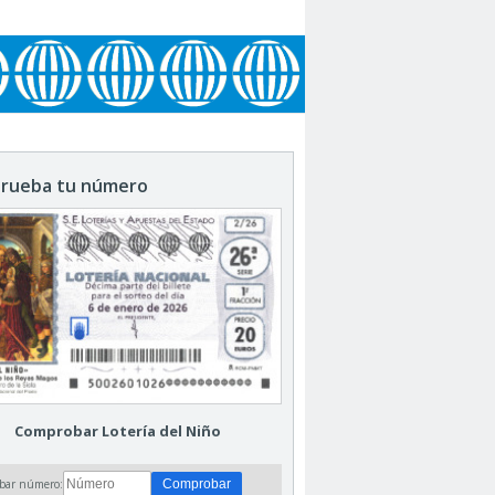
rueba tu número
Comprobar Lotería del Niño
bar número: