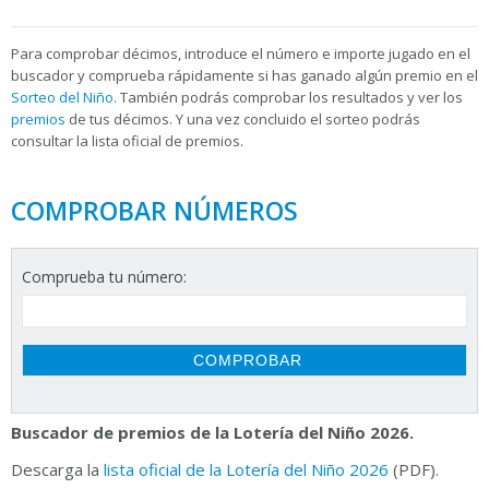
Para
comprobar décimos, introduce el número e importe jugado en el
buscador y comprueba rápidamente si has ganado algún premio en el
Sorteo del Niño
. También podrás comprobar los resultados y ver los
premios
de tus décimos. Y una vez concluido el sorteo podrás
consultar la
lista oficial de premios.
COMPROBAR NÚMEROS
Comprueba tu número:
Buscador de premios de la Lotería del Niño 2026.
Descarga la
lista oficial de la Lotería del Niño 2026
(PDF).