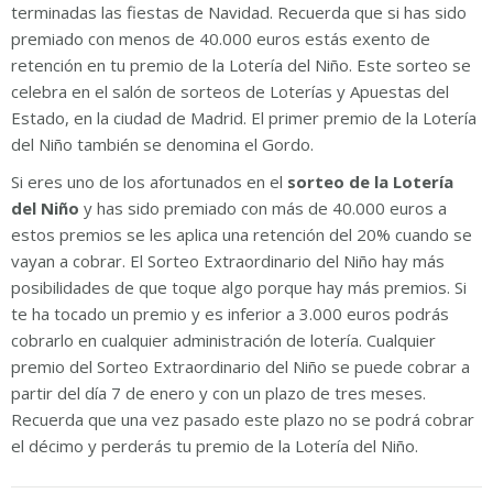
terminadas las fiestas de Navidad. Recuerda que si has sido
premiado con menos de 40.000 euros estás exento de
retención en tu premio de la Lotería del Niño. Este sorteo se
celebra en el salón de sorteos de Loterías y Apuestas del
Estado, en la ciudad de Madrid. El primer premio de la Lotería
del Niño también se denomina el Gordo.
Si eres uno de los afortunados en el
sorteo de la Lotería
del Niño
y has sido premiado con más de 40.000 euros a
estos premios se les aplica una retención del 20% cuando se
vayan a cobrar. El Sorteo Extraordinario del Niño hay más
posibilidades de que toque algo porque hay más premios. Si
te ha tocado un premio y es inferior a 3.000 euros podrás
cobrarlo en cualquier administración de lotería. Cualquier
premio del Sorteo Extraordinario del Niño se puede cobrar a
partir del día 7 de enero y con un plazo de tres meses.
Recuerda que una vez pasado este plazo no se podrá cobrar
el décimo y perderás tu premio de la Lotería del Niño.