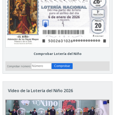
Comprobar Lotería del Niño
Comprobar número:
Vídeo de la Lotería del Niño 2026