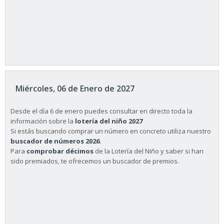
Miércoles, 06 de Enero de 2027
Desde el día 6 de enero puedes consultar en directo toda la
información sobre la
lotería del niño 2027
Si estás buscando comprar un número en concreto utiliza nuestro
buscador de números 2026
.
Para
comprobar décimos
de la Lotería del Niño y saber si han
sido premiados, te ofrecemos un buscador de premios.