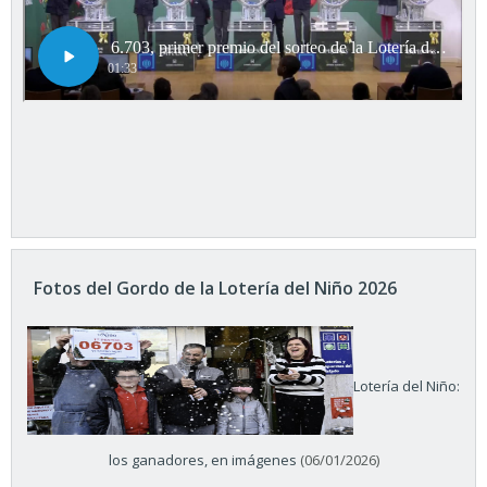
Fotos del Gordo de la Lotería del Niño 2026
Lotería del Niño:
los ganadores, en imágenes
(06/01/2026)