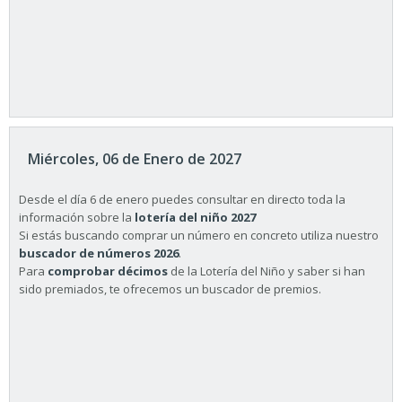
Miércoles, 06 de Enero de 2027
Desde el día 6 de enero puedes consultar en directo toda la
información sobre la
lotería del niño 2027
Si estás buscando comprar un número en concreto utiliza nuestro
buscador de números 2026
.
Para
comprobar décimos
de la Lotería del Niño y saber si han
sido premiados, te ofrecemos un buscador de premios.