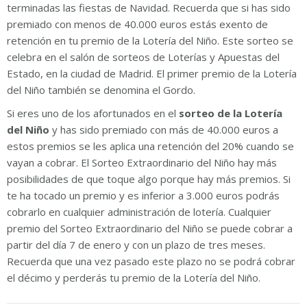
terminadas las fiestas de Navidad. Recuerda que si has sido
premiado con menos de 40.000 euros estás exento de
retención en tu premio de la Lotería del Niño. Este sorteo se
celebra en el salón de sorteos de Loterías y Apuestas del
Estado, en la ciudad de Madrid. El primer premio de la Lotería
del Niño también se denomina el Gordo.
Si eres uno de los afortunados en el
sorteo de la Lotería
del Niño
y has sido premiado con más de 40.000 euros a
estos premios se les aplica una retención del 20% cuando se
vayan a cobrar. El Sorteo Extraordinario del Niño hay más
posibilidades de que toque algo porque hay más premios. Si
te ha tocado un premio y es inferior a 3.000 euros podrás
cobrarlo en cualquier administración de lotería. Cualquier
premio del Sorteo Extraordinario del Niño se puede cobrar a
partir del día 7 de enero y con un plazo de tres meses.
Recuerda que una vez pasado este plazo no se podrá cobrar
el décimo y perderás tu premio de la Lotería del Niño.