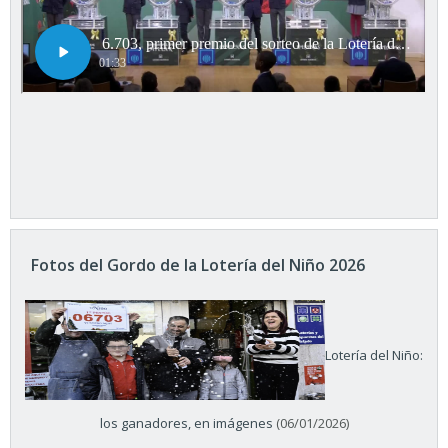
Fotos del Gordo de la Lotería del Niño 2026
Lotería del Niño:
los ganadores, en imágenes
(06/01/2026)