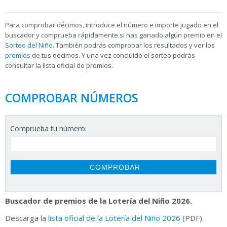
Para
comprobar décimos, introduce el número e importe jugado en el
buscador y comprueba rápidamente si has ganado algún premio en el
Sorteo del Niño
. También podrás comprobar los resultados y ver los
premios
de tus décimos. Y una vez concluido el sorteo podrás
consultar la
lista oficial de premios.
COMPROBAR NÚMEROS
Comprueba tu número:
Buscador de premios de la Lotería del Niño 2026.
Descarga la
lista oficial de la Lotería del Niño 2026
(PDF).