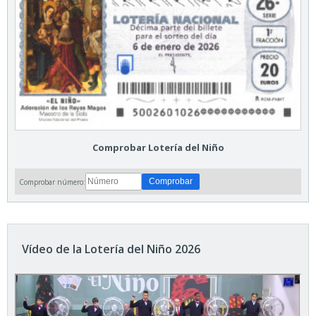
Comprobar Lotería del Niño
Comprobar número:
Vídeo de la Lotería del Niño 2026