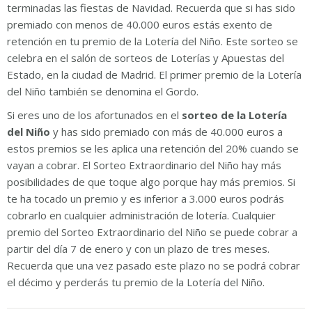
terminadas las fiestas de Navidad. Recuerda que si has sido
premiado con menos de 40.000 euros estás exento de
retención en tu premio de la Lotería del Niño. Este sorteo se
celebra en el salón de sorteos de Loterías y Apuestas del
Estado, en la ciudad de Madrid. El primer premio de la Lotería
del Niño también se denomina el Gordo.
Si eres uno de los afortunados en el
sorteo de la Lotería
del Niño
y has sido premiado con más de 40.000 euros a
estos premios se les aplica una retención del 20% cuando se
vayan a cobrar. El Sorteo Extraordinario del Niño hay más
posibilidades de que toque algo porque hay más premios. Si
te ha tocado un premio y es inferior a 3.000 euros podrás
cobrarlo en cualquier administración de lotería. Cualquier
premio del Sorteo Extraordinario del Niño se puede cobrar a
partir del día 7 de enero y con un plazo de tres meses.
Recuerda que una vez pasado este plazo no se podrá cobrar
el décimo y perderás tu premio de la Lotería del Niño.