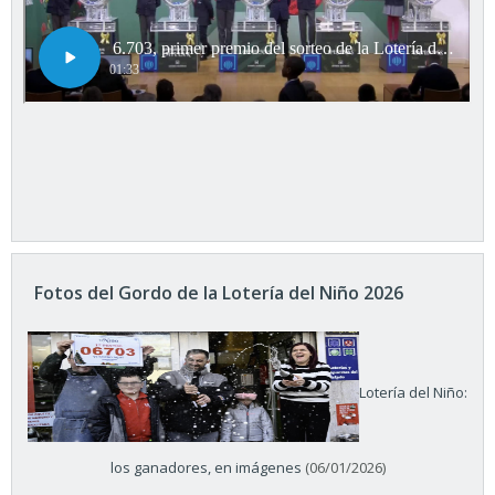
Fotos del Gordo de la Lotería del Niño 2026
Lotería del Niño:
los ganadores, en imágenes
(06/01/2026)