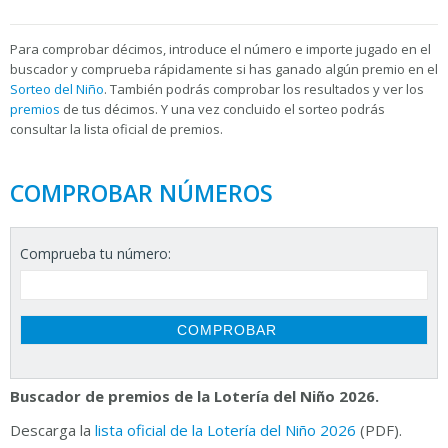
Para
comprobar décimos, introduce el número e importe jugado en el
buscador y comprueba rápidamente si has ganado algún premio en el
Sorteo del Niño
. También podrás comprobar los resultados y ver los
premios
de tus décimos. Y una vez concluido el sorteo podrás
consultar la
lista oficial de premios.
COMPROBAR NÚMEROS
Comprueba tu número:
Buscador de premios de la Lotería del Niño 2026.
Descarga la
lista oficial de la Lotería del Niño 2026
(PDF).