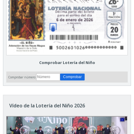
Comprobar Lotería del Niño
Comprobar número:
Vídeo de la Lotería del Niño 2026