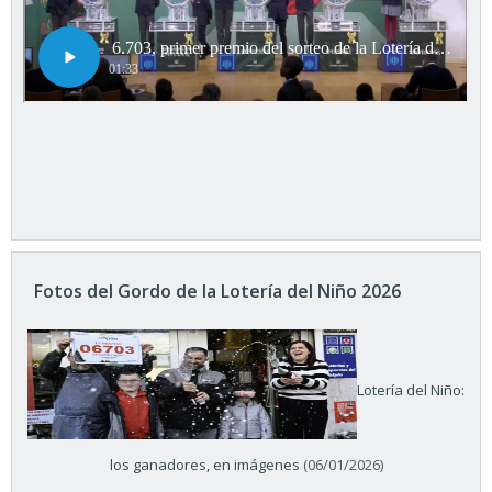
Fotos del Gordo de la Lotería del Niño 2026
Lotería del Niño:
los ganadores, en imágenes
(06/01/2026)