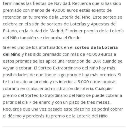
terminadas las fiestas de Navidad. Recuerda que si has sido
premiado con menos de 40.000 euros estás exento de
retención en tu premio de la Lotería del Niño. Este sorteo se
celebra en el salón de sorteos de Loterías y Apuestas del
Estado, en la ciudad de Madrid. El primer premio de la Lotería
del Niño también se denomina el Gordo.
Si eres uno de los afortunados en el
sorteo de la Lotería
del Niño
y has sido premiado con más de 40.000 euros a
estos premios se les aplica una retención del 20% cuando se
vayan a cobrar. El Sorteo Extraordinario del Niño hay más
posibilidades de que toque algo porque hay más premios. Si
te ha tocado un premio y es inferior a 3.000 euros podrás
cobrarlo en cualquier administración de lotería. Cualquier
premio del Sorteo Extraordinario del Niño se puede cobrar a
partir del día 7 de enero y con un plazo de tres meses.
Recuerda que una vez pasado este plazo no se podrá cobrar
el décimo y perderás tu premio de la Lotería del Niño.