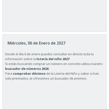
Miércoles, 06 de Enero de 2027
Desde el día 6 de enero puedes consultar en directo toda la
información sobre la
lotería del niño 2027
Si estás buscando comprar un número en concreto utiliza nuestro
buscador de números 2026
.
Para
comprobar décimos
de la Lotería del Niño y saber si han
sido premiados, te ofrecemos un buscador de premios.