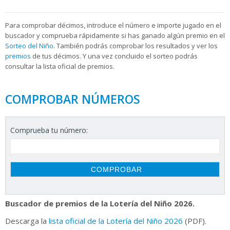
Para
comprobar décimos, introduce el número e importe jugado en el
buscador y comprueba rápidamente si has ganado algún premio en el
Sorteo del Niño
. También podrás comprobar los resultados y ver los
premios
de tus décimos. Y una vez concluido el sorteo podrás
consultar la
lista oficial de premios.
COMPROBAR NÚMEROS
Comprueba tu número:
Buscador de premios de la Lotería del Niño 2026.
Descarga la
lista oficial de la Lotería del Niño 2026
(PDF).