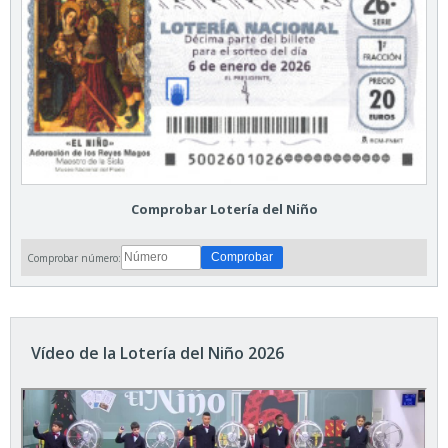
Comprobar Lotería del Niño
Comprobar número:
Vídeo de la Lotería del Niño 2026