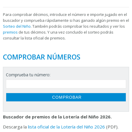
Para
comprobar décimos, introduce el número e importe jugado en el
buscador y comprueba rápidamente si has ganado algún premio en el
Sorteo del Niño
. También podrás comprobar los resultados y ver los
premios
de tus décimos. Y una vez concluido el sorteo podrás
consultar la
lista oficial de premios.
COMPROBAR NÚMEROS
Comprueba tu número:
Buscador de premios de la Lotería del Niño 2026.
Descarga la
lista oficial de la Lotería del Niño 2026
(PDF).