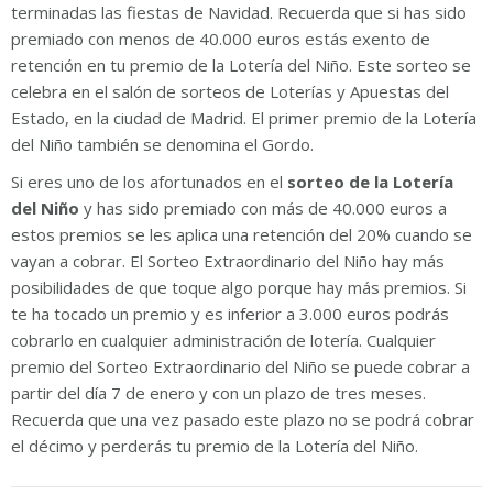
terminadas las fiestas de Navidad. Recuerda que si has sido
premiado con menos de 40.000 euros estás exento de
retención en tu premio de la Lotería del Niño. Este sorteo se
celebra en el salón de sorteos de Loterías y Apuestas del
Estado, en la ciudad de Madrid. El primer premio de la Lotería
del Niño también se denomina el Gordo.
Si eres uno de los afortunados en el
sorteo de la Lotería
del Niño
y has sido premiado con más de 40.000 euros a
estos premios se les aplica una retención del 20% cuando se
vayan a cobrar. El Sorteo Extraordinario del Niño hay más
posibilidades de que toque algo porque hay más premios. Si
te ha tocado un premio y es inferior a 3.000 euros podrás
cobrarlo en cualquier administración de lotería. Cualquier
premio del Sorteo Extraordinario del Niño se puede cobrar a
partir del día 7 de enero y con un plazo de tres meses.
Recuerda que una vez pasado este plazo no se podrá cobrar
el décimo y perderás tu premio de la Lotería del Niño.