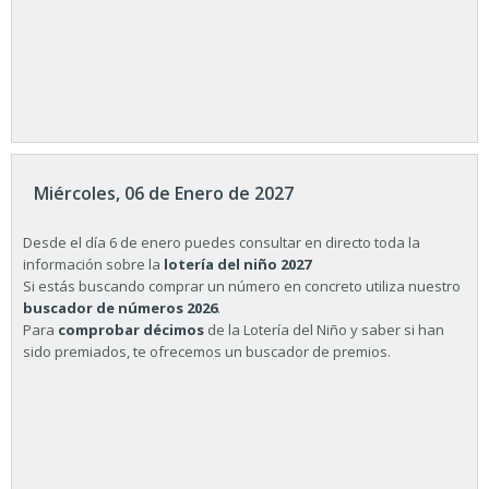
Miércoles, 06 de Enero de 2027
Desde el día 6 de enero puedes consultar en directo toda la
información sobre la
lotería del niño 2027
Si estás buscando comprar un número en concreto utiliza nuestro
buscador de números 2026
.
Para
comprobar décimos
de la Lotería del Niño y saber si han
sido premiados, te ofrecemos un buscador de premios.