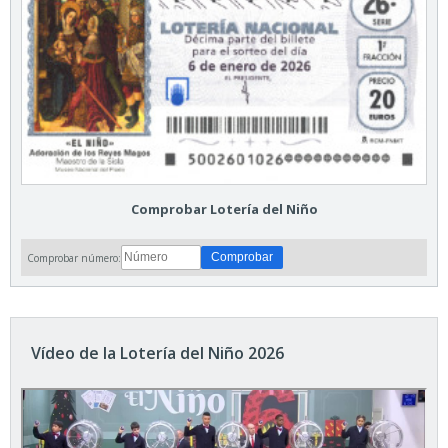
Comprobar Lotería del Niño
Comprobar número:
Vídeo de la Lotería del Niño 2026