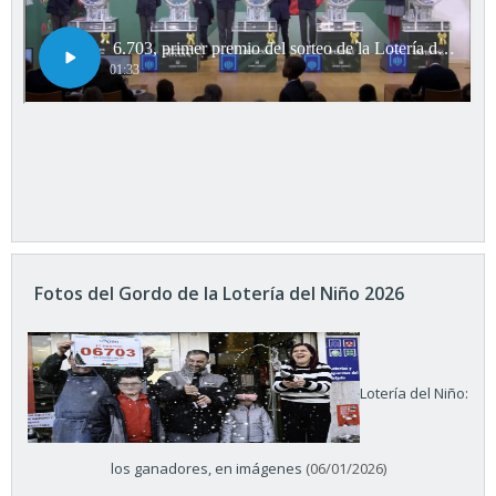
Fotos del Gordo de la Lotería del Niño 2026
Lotería del Niño:
los ganadores, en imágenes
(06/01/2026)