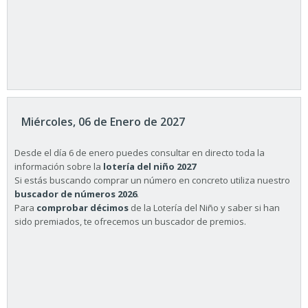
Miércoles, 06 de Enero de 2027
Desde el día 6 de enero puedes consultar en directo toda la
información sobre la
lotería del niño 2027
Si estás buscando comprar un número en concreto utiliza nuestro
buscador de números 2026
.
Para
comprobar décimos
de la Lotería del Niño y saber si han
sido premiados, te ofrecemos un buscador de premios.