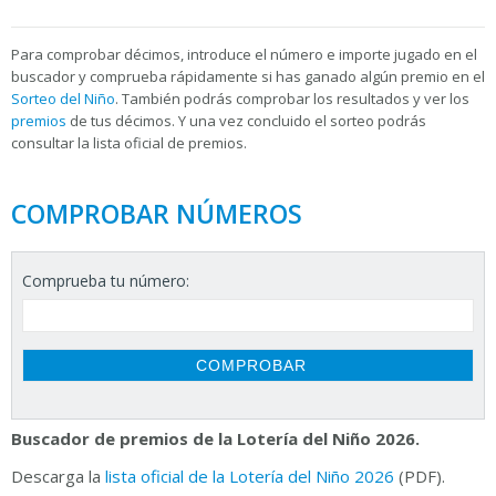
Para
comprobar décimos, introduce el número e importe jugado en el
buscador y comprueba rápidamente si has ganado algún premio en el
Sorteo del Niño
. También podrás comprobar los resultados y ver los
premios
de tus décimos. Y una vez concluido el sorteo podrás
consultar la
lista oficial de premios.
COMPROBAR NÚMEROS
Comprueba tu número:
Buscador de premios de la Lotería del Niño 2026.
Descarga la
lista oficial de la Lotería del Niño 2026
(PDF).