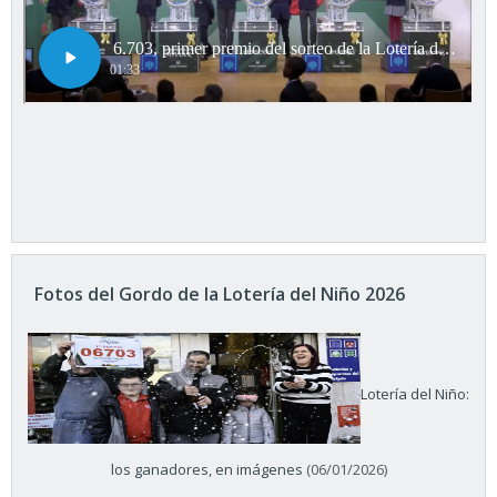
Fotos del Gordo de la Lotería del Niño 2026
Lotería del Niño:
los ganadores, en imágenes
(06/01/2026)