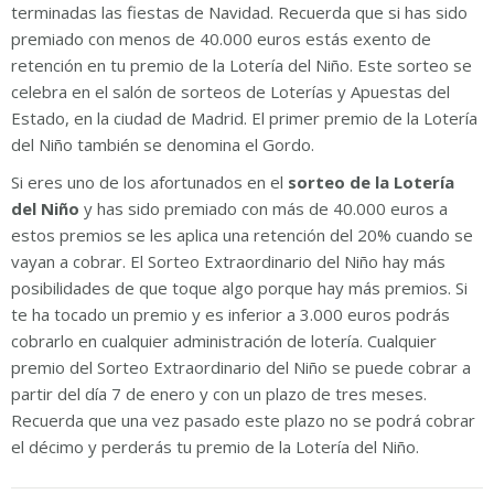
terminadas las fiestas de Navidad. Recuerda que si has sido
premiado con menos de 40.000 euros estás exento de
retención en tu premio de la Lotería del Niño. Este sorteo se
celebra en el salón de sorteos de Loterías y Apuestas del
Estado, en la ciudad de Madrid. El primer premio de la Lotería
del Niño también se denomina el Gordo.
Si eres uno de los afortunados en el
sorteo de la Lotería
del Niño
y has sido premiado con más de 40.000 euros a
estos premios se les aplica una retención del 20% cuando se
vayan a cobrar. El Sorteo Extraordinario del Niño hay más
posibilidades de que toque algo porque hay más premios. Si
te ha tocado un premio y es inferior a 3.000 euros podrás
cobrarlo en cualquier administración de lotería. Cualquier
premio del Sorteo Extraordinario del Niño se puede cobrar a
partir del día 7 de enero y con un plazo de tres meses.
Recuerda que una vez pasado este plazo no se podrá cobrar
el décimo y perderás tu premio de la Lotería del Niño.