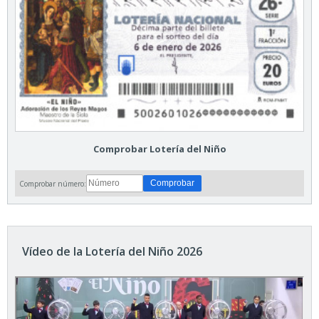
Comprobar Lotería del Niño
Comprobar número:
Vídeo de la Lotería del Niño 2026