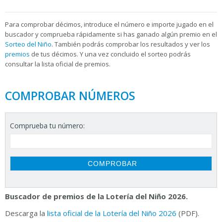
Para
comprobar décimos, introduce el número e importe jugado en el
buscador y comprueba rápidamente si has ganado algún premio en el
Sorteo del Niño
. También podrás comprobar los resultados y ver los
premios
de tus décimos. Y una vez concluido el sorteo podrás
consultar la
lista oficial de premios.
COMPROBAR NÚMEROS
Comprueba tu número:
Buscador de premios de la Lotería del Niño 2026.
Descarga la
lista oficial de la Lotería del Niño 2026
(PDF).