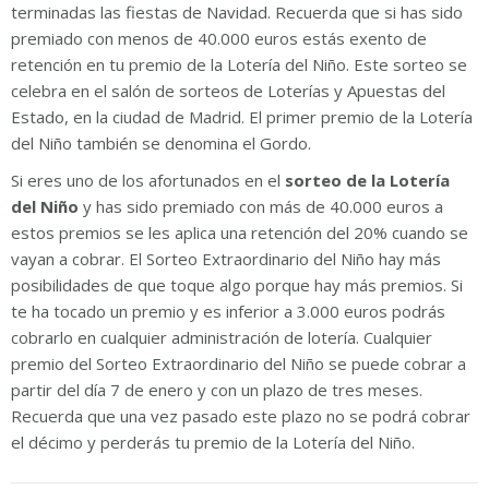
terminadas las fiestas de Navidad. Recuerda que si has sido
premiado con menos de 40.000 euros estás exento de
retención en tu premio de la Lotería del Niño. Este sorteo se
celebra en el salón de sorteos de Loterías y Apuestas del
Estado, en la ciudad de Madrid. El primer premio de la Lotería
del Niño también se denomina el Gordo.
Si eres uno de los afortunados en el
sorteo de la Lotería
del Niño
y has sido premiado con más de 40.000 euros a
estos premios se les aplica una retención del 20% cuando se
vayan a cobrar. El Sorteo Extraordinario del Niño hay más
posibilidades de que toque algo porque hay más premios. Si
te ha tocado un premio y es inferior a 3.000 euros podrás
cobrarlo en cualquier administración de lotería. Cualquier
premio del Sorteo Extraordinario del Niño se puede cobrar a
partir del día 7 de enero y con un plazo de tres meses.
Recuerda que una vez pasado este plazo no se podrá cobrar
el décimo y perderás tu premio de la Lotería del Niño.