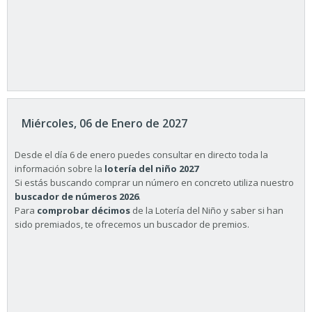
Miércoles, 06 de Enero de 2027
Desde el día 6 de enero puedes consultar en directo toda la
información sobre la
lotería del niño 2027
Si estás buscando comprar un número en concreto utiliza nuestro
buscador de números 2026
.
Para
comprobar décimos
de la Lotería del Niño y saber si han
sido premiados, te ofrecemos un buscador de premios.