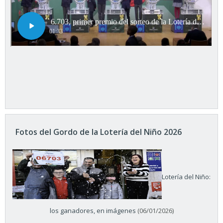
Fotos del Gordo de la Lotería del Niño 2026
Lotería del Niño:
los ganadores, en imágenes
(06/01/2026)