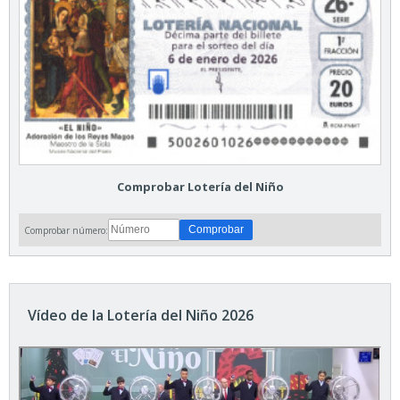
Comprobar Lotería del Niño
Comprobar número:
Vídeo de la Lotería del Niño 2026