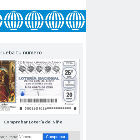
rueba tu número
Comprobar Lotería del Niño
bar número: