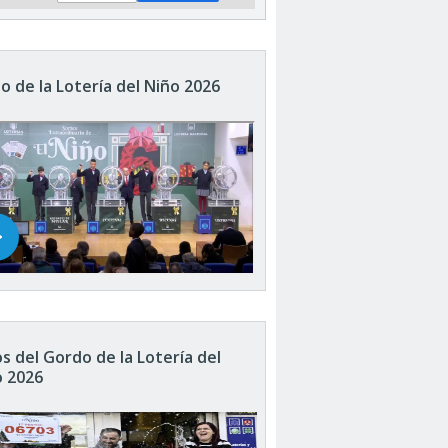
o de la Lotería del Niño 2026
s del Gordo de la Lotería del
o 2026