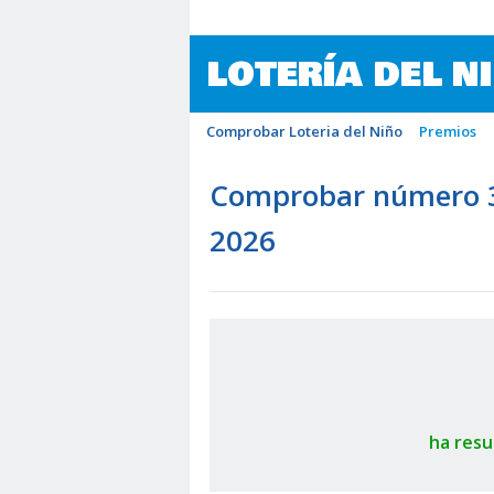
LOTERÍA DEL N
Comprobar Loteria del Niño
Premios
Comprobar número 37
2026
ha resu