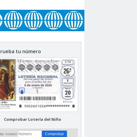
rueba tu número
Comprobar Lotería del Niño
bar número: