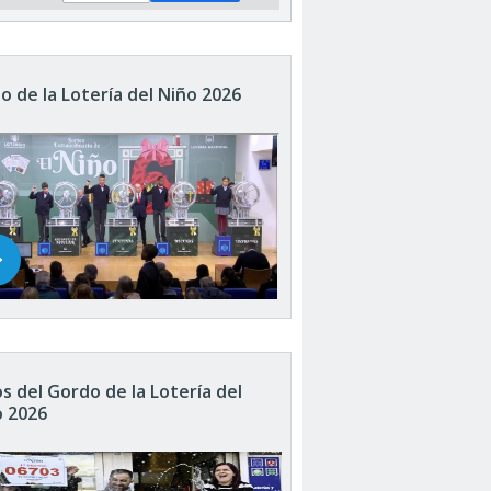
o de la Lotería del Niño 2026
s del Gordo de la Lotería del
o 2026