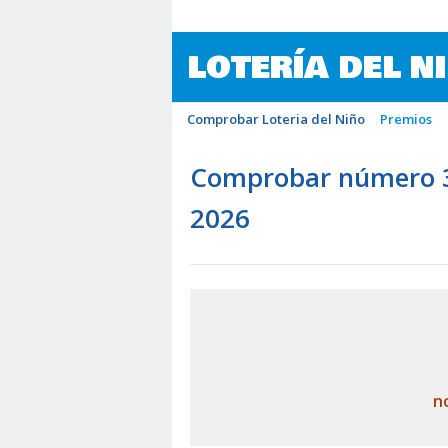
LOTERÍA DEL N
Comprobar Loteria del Niño
Premios
Comprobar número 39
2026
n