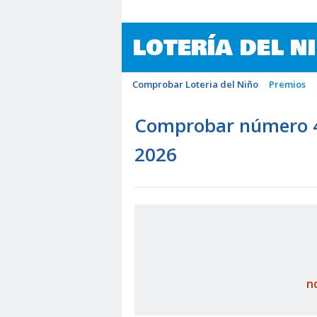
LOTERÍA DEL N
Comprobar Loteria del Niño
Premios
Comprobar número 40
2026
n