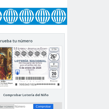
rueba tu número
Comprobar Lotería del Niño
bar número: