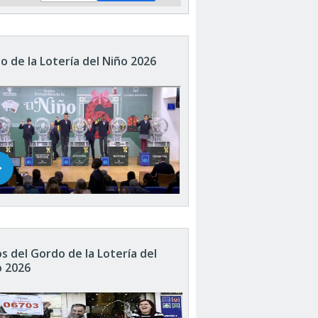
o de la Lotería del Niño 2026
s del Gordo de la Lotería del
o 2026