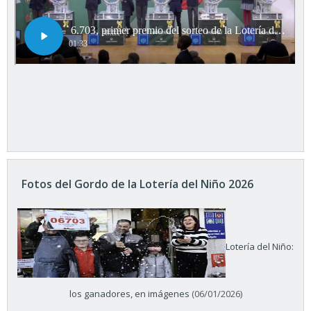
Fotos del Gordo de la Lotería del Niño 2026
Lotería del Niño:
los ganadores, en imágenes
(06/01/2026)