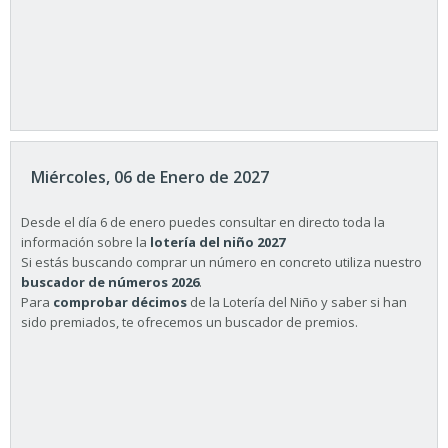
Miércoles, 06 de Enero de 2027
Desde el día 6 de enero puedes consultar en directo toda la
información sobre la
lotería del niño 2027
Si estás buscando comprar un número en concreto utiliza nuestro
buscador de números 2026
.
Para
comprobar décimos
de la Lotería del Niño y saber si han
sido premiados, te ofrecemos un buscador de premios.