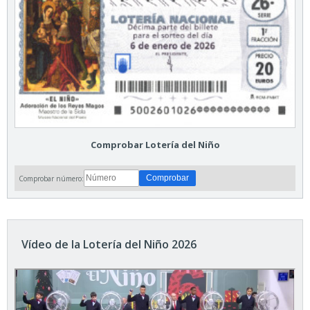
Comprobar Lotería del Niño
Comprobar número:
Vídeo de la Lotería del Niño 2026