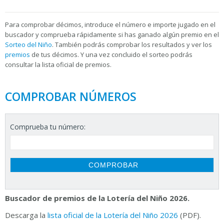
Para
comprobar décimos, introduce el número e importe jugado en el
buscador y comprueba rápidamente si has ganado algún premio en el
Sorteo del Niño
. También podrás comprobar los resultados y ver los
premios
de tus décimos. Y una vez concluido el sorteo podrás
consultar la
lista oficial de premios.
COMPROBAR NÚMEROS
Comprueba tu número:
Buscador de premios de la Lotería del Niño 2026.
Descarga la
lista oficial de la Lotería del Niño 2026
(PDF).