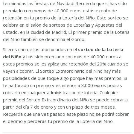
terminadas las fiestas de Navidad. Recuerda que si has sido
premiado con menos de 40.000 euros estás exento de
retención en tu premio de la Lotería del Niño. Este sorteo se
celebra en el salón de sorteos de Loterías y Apuestas del
Estado, en la ciudad de Madrid. El primer premio de la Lotería
del Niño también se denomina el Gordo.
Si eres uno de los afortunados en el
sorteo de la Lotería
del Niño
y has sido premiado con más de 40.000 euros a
estos premios se les aplica una retención del 20% cuando se
vayan a cobrar. El Sorteo Extraordinario del Niño hay más
posibilidades de que toque algo porque hay más premios. Si
te ha tocado un premio y es inferior a 3.000 euros podrás
cobrarlo en cualquier administración de lotería. Cualquier
premio del Sorteo Extraordinario del Niño se puede cobrar a
partir del día 7 de enero y con un plazo de tres meses.
Recuerda que una vez pasado este plazo no se podrá cobrar
el décimo y perderás tu premio de la Lotería del Niño.