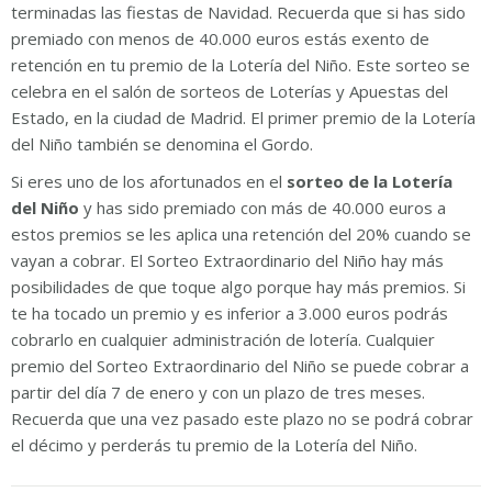
terminadas las fiestas de Navidad. Recuerda que si has sido
premiado con menos de 40.000 euros estás exento de
retención en tu premio de la Lotería del Niño. Este sorteo se
celebra en el salón de sorteos de Loterías y Apuestas del
Estado, en la ciudad de Madrid. El primer premio de la Lotería
del Niño también se denomina el Gordo.
Si eres uno de los afortunados en el
sorteo de la Lotería
del Niño
y has sido premiado con más de 40.000 euros a
estos premios se les aplica una retención del 20% cuando se
vayan a cobrar. El Sorteo Extraordinario del Niño hay más
posibilidades de que toque algo porque hay más premios. Si
te ha tocado un premio y es inferior a 3.000 euros podrás
cobrarlo en cualquier administración de lotería. Cualquier
premio del Sorteo Extraordinario del Niño se puede cobrar a
partir del día 7 de enero y con un plazo de tres meses.
Recuerda que una vez pasado este plazo no se podrá cobrar
el décimo y perderás tu premio de la Lotería del Niño.