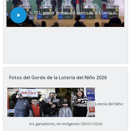
Fotos del Gordo de la Lotería del Niño 2026
Lotería del Niño:
los ganadores, en imágenes
(06/01/2026)