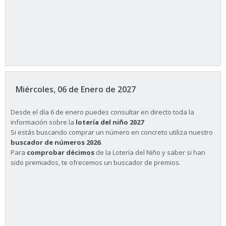
Miércoles, 06 de Enero de 2027
Desde el día 6 de enero puedes consultar en directo toda la
información sobre la
lotería del niño 2027
Si estás buscando comprar un número en concreto utiliza nuestro
buscador de números 2026
.
Para
comprobar décimos
de la Lotería del Niño y saber si han
sido premiados, te ofrecemos un buscador de premios.