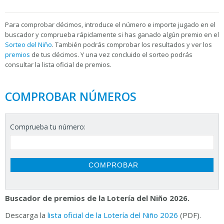
Para
comprobar décimos, introduce el número e importe jugado en el
buscador y comprueba rápidamente si has ganado algún premio en el
Sorteo del Niño
. También podrás comprobar los resultados y ver los
premios
de tus décimos. Y una vez concluido el sorteo podrás
consultar la
lista oficial de premios.
COMPROBAR NÚMEROS
Comprueba tu número:
Buscador de premios de la Lotería del Niño 2026.
Descarga la
lista oficial de la Lotería del Niño 2026
(PDF).