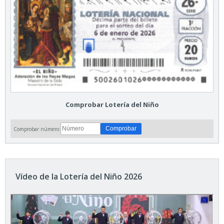
Comprobar Lotería del Niño
Comprobar número:
Vídeo de la Lotería del Niño 2026