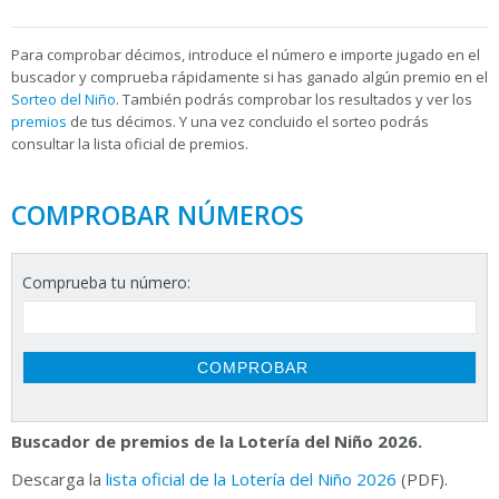
Para
comprobar décimos, introduce el número e importe jugado en el
buscador y comprueba rápidamente si has ganado algún premio en el
Sorteo del Niño
. También podrás comprobar los resultados y ver los
premios
de tus décimos. Y una vez concluido el sorteo podrás
consultar la
lista oficial de premios.
COMPROBAR NÚMEROS
Comprueba tu número:
Buscador de premios de la Lotería del Niño 2026.
Descarga la
lista oficial de la Lotería del Niño 2026
(PDF).