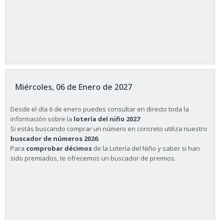
Miércoles, 06 de Enero de 2027
Desde el día 6 de enero puedes consultar en directo toda la
información sobre la
lotería del niño 2027
Si estás buscando comprar un número en concreto utiliza nuestro
buscador de números 2026
.
Para
comprobar décimos
de la Lotería del Niño y saber si han
sido premiados, te ofrecemos un buscador de premios.