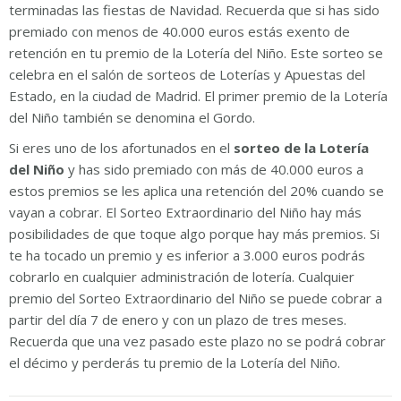
terminadas las fiestas de Navidad. Recuerda que si has sido
premiado con menos de 40.000 euros estás exento de
retención en tu premio de la Lotería del Niño. Este sorteo se
celebra en el salón de sorteos de Loterías y Apuestas del
Estado, en la ciudad de Madrid. El primer premio de la Lotería
del Niño también se denomina el Gordo.
Si eres uno de los afortunados en el
sorteo de la Lotería
del Niño
y has sido premiado con más de 40.000 euros a
estos premios se les aplica una retención del 20% cuando se
vayan a cobrar. El Sorteo Extraordinario del Niño hay más
posibilidades de que toque algo porque hay más premios. Si
te ha tocado un premio y es inferior a 3.000 euros podrás
cobrarlo en cualquier administración de lotería. Cualquier
premio del Sorteo Extraordinario del Niño se puede cobrar a
partir del día 7 de enero y con un plazo de tres meses.
Recuerda que una vez pasado este plazo no se podrá cobrar
el décimo y perderás tu premio de la Lotería del Niño.