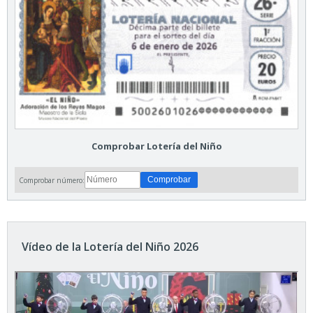
Comprobar Lotería del Niño
Comprobar número:
Vídeo de la Lotería del Niño 2026