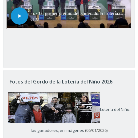
Fotos del Gordo de la Lotería del Niño 2026
Lotería del Niño:
los ganadores, en imágenes
(06/01/2026)