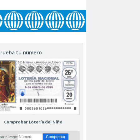
rueba tu número
Comprobar Lotería del Niño
bar número: