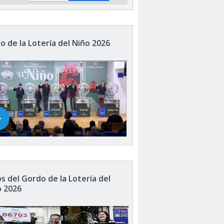
o de la Lotería del Niño 2026
s del Gordo de la Lotería del
o 2026