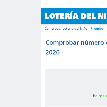
LOTERÍA DEL N
Comprobar Loteria del Niño
Premios
Comprobar número 45
2026
ha resu