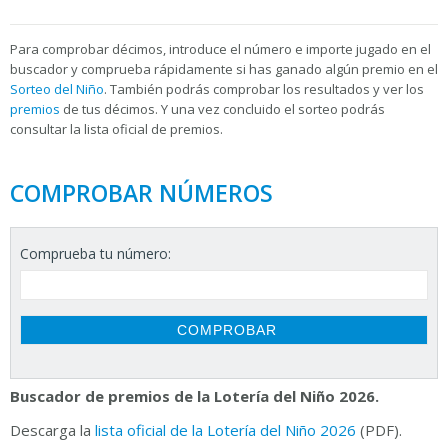
Para
comprobar décimos, introduce el número e importe jugado en el
buscador y comprueba rápidamente si has ganado algún premio en el
Sorteo del Niño
. También podrás comprobar los resultados y ver los
premios
de tus décimos. Y una vez concluido el sorteo podrás
consultar la
lista oficial de premios.
COMPROBAR NÚMEROS
Comprueba tu número:
Buscador de premios de la Lotería del Niño 2026.
Descarga la
lista oficial de la Lotería del Niño 2026
(PDF).