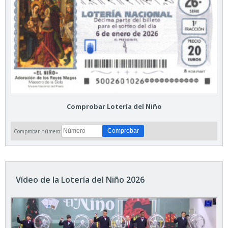
Comprobar Lotería del Niño
Comprobar número:
Vídeo de la Lotería del Niño 2026