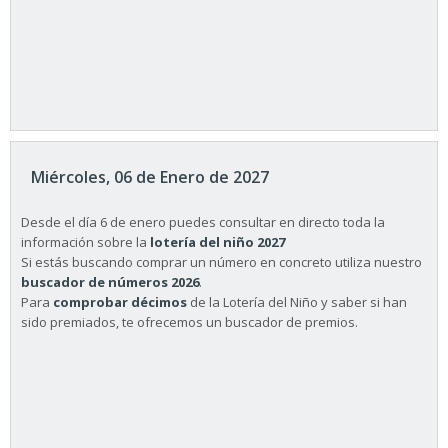
Miércoles, 06 de Enero de 2027
Desde el día 6 de enero puedes consultar en directo toda la
información sobre la
lotería del niño 2027
Si estás buscando comprar un número en concreto utiliza nuestro
buscador de números 2026
.
Para
comprobar décimos
de la Lotería del Niño y saber si han
sido premiados, te ofrecemos un buscador de premios.