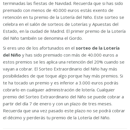
terminadas las fiestas de Navidad. Recuerda que si has sido
premiado con menos de 40.000 euros estás exento de
retención en tu premio de la Lotería del Niño. Este sorteo se
celebra en el salón de sorteos de Loterías y Apuestas del
Estado, en la ciudad de Madrid. El primer premio de la Lotería
del Niño también se denomina el Gordo.
Si eres uno de los afortunados en el
sorteo de la Lotería
del Niño
y has sido premiado con más de 40.000 euros a
estos premios se les aplica una retención del 20% cuando se
vayan a cobrar. El Sorteo Extraordinario del Niño hay más
posibilidades de que toque algo porque hay más premios. Si
te ha tocado un premio y es inferior a 3.000 euros podrás
cobrarlo en cualquier administración de lotería. Cualquier
premio del Sorteo Extraordinario del Niño se puede cobrar a
partir del día 7 de enero y con un plazo de tres meses.
Recuerda que una vez pasado este plazo no se podrá cobrar
el décimo y perderás tu premio de la Lotería del Niño.