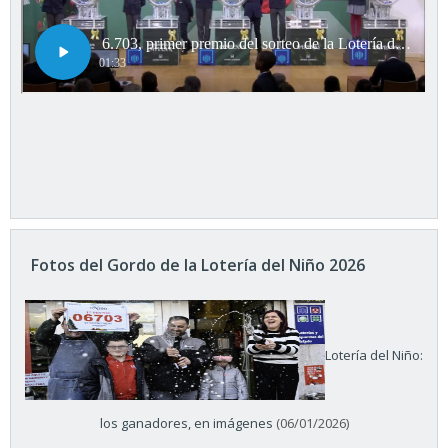
Fotos del Gordo de la Lotería del Niño 2026
Lotería del Niño:
los ganadores, en imágenes
(06/01/2026)